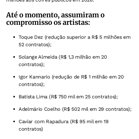
Até o momento, assumiram o
compromisso os artistas:
Toque Dez (redução superior a R$ 5 milhões em
52 contratos);
Solange Almeida (R$ 1,3 milhão em 20
contratos);
Igor Kannario (redução de R$ 1 milhão em 20
contratos);
Batista Lima (R$ 750 mil em 25 contratos);
Adelmário Coelho (R$ 502 mil em 29 contratos);
Caviar com Rapadura (R$ 95 mil em 19
contratos)