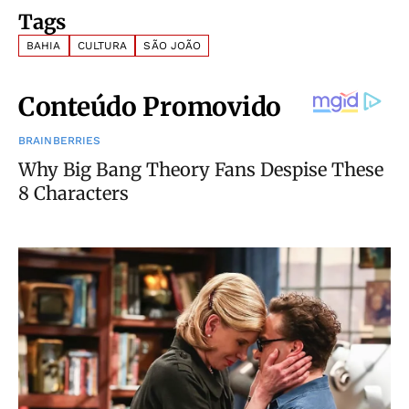
Tags
BAHIA
CULTURA
SÃO JOÃO