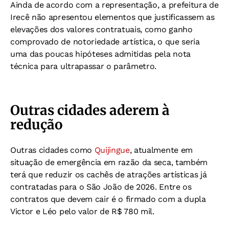
Ainda de acordo com a representação, a prefeitura de
Irecê não apresentou elementos que justificassem as
elevações dos valores contratuais, como ganho
comprovado de notoriedade artística, o que seria
uma das poucas hipóteses admitidas pela nota
técnica para ultrapassar o parâmetro.
Outras cidades aderem à
redução
Outras cidades como
Quijingue
, atualmente em
situação de emergência em razão da seca, também
terá que reduzir os cachês de atrações artísticas já
contratadas para o São João de 2026. Entre os
contratos que devem cair é o firmado com a dupla
Victor e Léo pelo valor de R$ 780 mil.