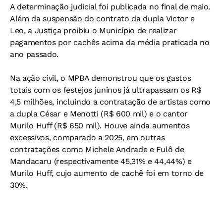
A determinação judicial foi publicada no final de maio.
Além da suspensão do contrato da dupla Victor e
Leo, a Justiça proibiu o Município de realizar
pagamentos por cachês acima da média praticada no
ano passado.
Na ação civil, o MPBA demonstrou que os gastos
totais com os festejos juninos já ultrapassam os R$
4,5 milhões, incluindo a contratação de artistas como
a dupla César e Menotti (R$ 600 mil) e o cantor
Murilo Huff (R$ 650 mil). Houve ainda aumentos
excessivos, comparado a 2025, em outras
contratações como Michele Andrade e Fulô de
Mandacaru (respectivamente 45,31% e 44,44%) e
Murilo Huff, cujo aumento de cachê foi em torno de
30%.