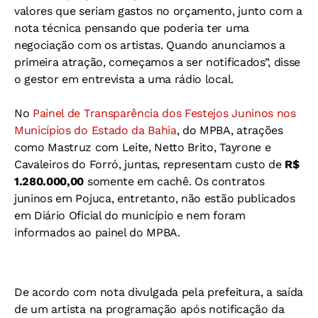
valores que seriam gastos no orçamento, junto com a
nota técnica pensando que poderia ter uma
negociação com os artistas. Quando anunciamos a
primeira atração, começamos a ser notificados”, disse
o gestor em entrevista a uma rádio local.
No
Painel de Transparência dos Festejos Juninos nos
Municípios do Estado da Bahia
, do MPBA, atrações
como Mastruz com Leite, Netto Brito, Tayrone e
Cavaleiros do Forró, juntas, representam custo de
R$
1.280.000,00
somente em cachê. Os contratos
juninos em Pojuca, entretanto, não estão publicados
em Diário Oficial do município e nem foram
informados ao painel do MPBA.
De acordo com nota divulgada pela prefeitura, a saída
de um artista na programação após notificação da