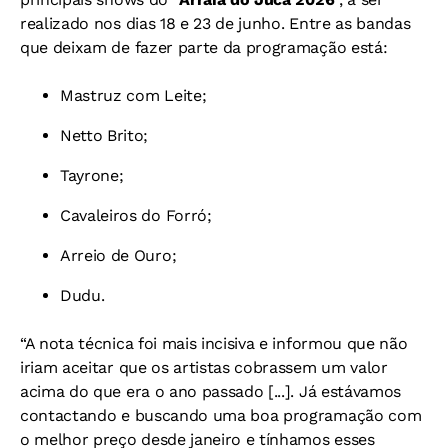
realizado nos dias 18 e 23 de junho. Entre as bandas
que deixam de fazer parte da programação está:
Mastruz com Leite;
Netto Brito;
Tayrone;
Cavaleiros do Forró;
Arreio de Ouro;
Dudu.
“A nota técnica foi mais incisiva e informou que não
iriam aceitar que os artistas cobrassem um valor
acima do que era o ano passado [...]. Já estávamos
contactando e buscando uma boa programação com
o melhor preço desde janeiro e tínhamos esses