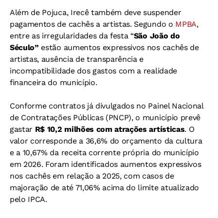
Além de Pojuca, Irecê também deve suspender
pagamentos de cachês a artistas. Segundo o
MPBA
,
entre as irregularidades da festa “
São João do
Século”
estão aumentos expressivos nos cachês de
artistas, ausência de transparência e
incompatibilidade dos gastos com a realidade
financeira do município.
Conforme contratos já divulgados no Painel Nacional
de Contratações Públicas (PNCP), o município prevê
gastar
R$ 10,2 milhões com atrações artísticas
. O
valor corresponde a 36,6% do orçamento da cultura
e a 10,67% da receita corrente própria do município
em 2026. Foram identificados aumentos expressivos
nos cachês em relação a 2025, com casos de
majoração de até 71,06% acima do limite atualizado
pelo IPCA.