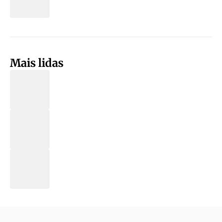
Mais lidas