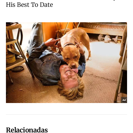
Relacionadas