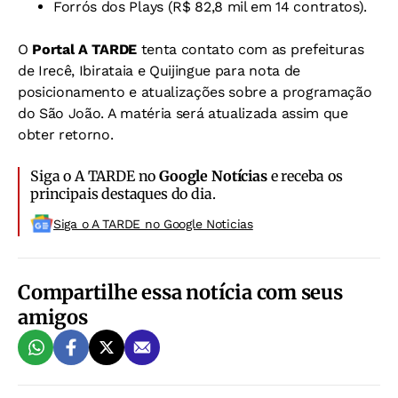
Forrós dos Plays (R$ 82,8 mil em 14 contratos).
O
Portal A TARDE
tenta contato com as prefeituras
de Irecê,
Ibirataia e
Quijingue para nota de
posicionamento e atualizações sobre a programação
do São João. A matéria será atualizada assim que
obter retorno.
Siga o A TARDE no
Google Notícias
e receba os
principais destaques do dia.
Siga o A TARDE no Google Noticias
Compartilhe essa notícia com seus
amigos