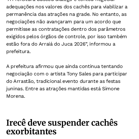
adequações nos valores dos cachês para viabilizar a
permanência das atrações na grade. No entanto, as
negociações não avançaram para um acordo que
permitisse as contratações dentro dos parâmetros
exigidos pelos órgãos de controle, por isso também
estão fora do Arraiá do Juca 2026”, informou a
prefeitura.
A prefeitura afirmou que ainda continua tentando
negociação com o artista Tony Sales para participar
do Arrastão, tradicional evento durante as festas
juninas. Entre as atrações mantidas está Simone
Morena.
Irecê deve suspender cachês
exorbitantes