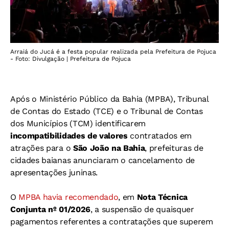
Arraiá do Jucá é a festa popular realizada pela Prefeitura de Pojuca
- Foto: Divulgação | Prefeitura de Pojuca
Após o Ministério Público da Bahia (MPBA), Tribunal
de Contas do Estado (TCE) e o Tribunal de Contas
dos Municípios (TCM) identificarem
incompatibilidades de valores
contratados em
atrações para o
São João na Bahia
, prefeituras de
cidades baianas anunciaram o cancelamento de
apresentações juninas.
O
MPBA havia recomendado
, em
Nota Técnica
Conjunta nº 01/2026
, a suspensão de quaisquer
pagamentos referentes a contratações que superem