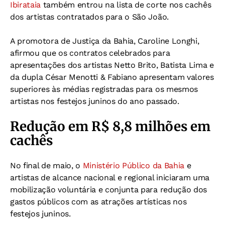
Ibirataia
também entrou na lista de corte nos cachês
dos artistas contratados para o São João.
A promotora de Justiça da Bahia, Caroline Longhi,
afirmou que os contratos celebrados para
apresentações dos artistas Netto Brito, Batista Lima e
da dupla César Menotti & Fabiano apresentam valores
superiores às médias registradas para os mesmos
artistas nos festejos juninos do ano passado.
Redução em R$ 8,8 milhões em
cachês
No final de maio, o
Ministério Público da Bahia
e
artistas de alcance nacional e regional iniciaram uma
mobilização voluntária e conjunta para redução dos
gastos públicos com as atrações artísticas nos
festejos juninos.