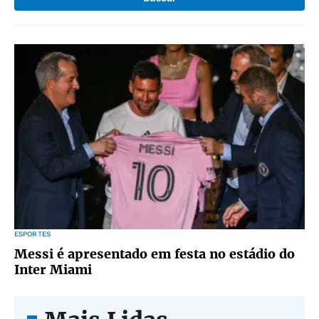
ESPORTES
Messi é apresentado em festa no estádio do
Inter Miami