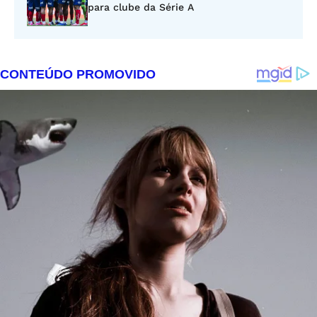
para clube da Série A