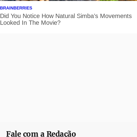
Fale com a Redação