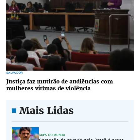
SALVADOR
Justiça faz mutirão de audiências com
mulheres vítimas de violência
Mais Lidas
COPA DO MUNDO