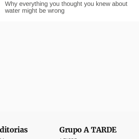
ditorias
Grupo
A TARDE