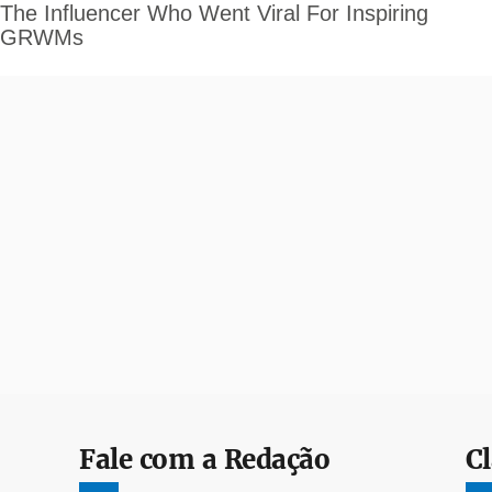
Fale com a Redação
Cl