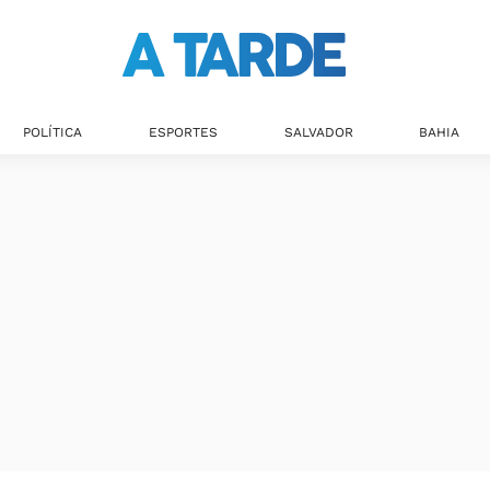
Últimas notícias
POLÍTICA
ESPORTES
SALVADOR
BAHIA