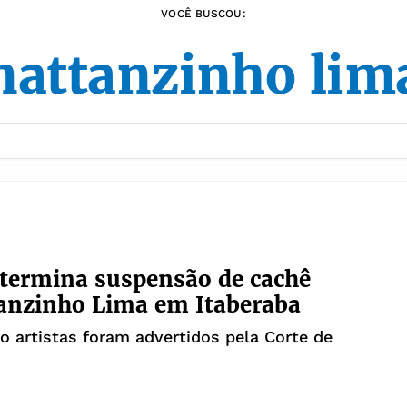
VOCÊ BUSCOU:
nattanzinho lim
termina suspensão de cachê
anzinho Lima em Itaberaba
o artistas foram advertidos pela Corte de