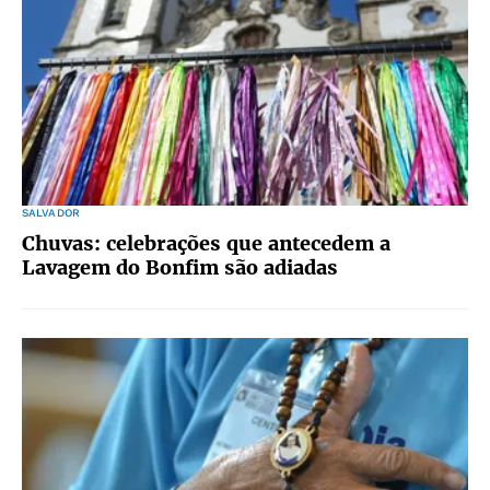
SALVADOR
Chuvas: celebrações que antecedem a
Lavagem do Bonfim são adiadas