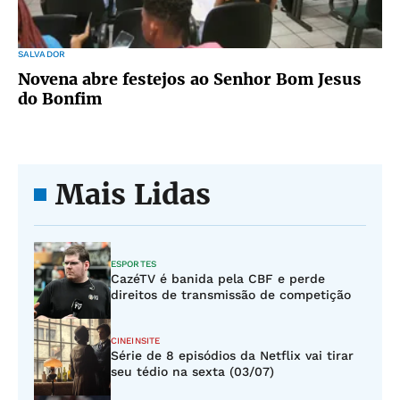
SALVADOR
Novena abre festejos ao Senhor Bom Jesus
do Bonfim
Mais Lidas
ESPORTES
CazéTV é banida pela CBF e perde
direitos de transmissão de competição
CINEINSITE
Série de 8 episódios da Netflix vai tirar
seu tédio na sexta (03/07)