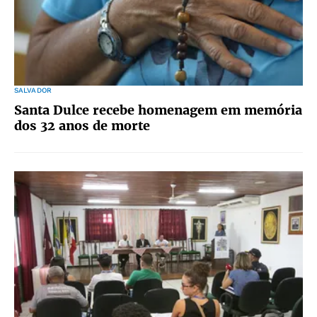
SALVADOR
Santa Dulce recebe homenagem em memória
dos 32 anos de morte