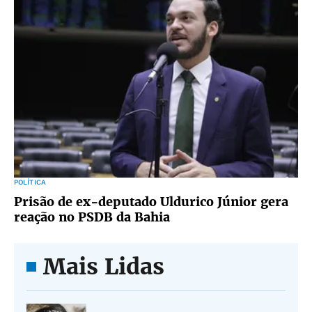
POLÍTICA
Prisão de ex-deputado Uldurico Júnior gera
reação no PSDB da Bahia
Mais Lidas