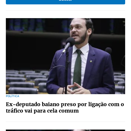
POLÍTICA
Ex-deputado baiano preso por ligação com o
tráfico vai para cela comum