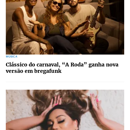
MÚSICA
Clássico do carnaval, “A Roda” ganha nova
versão em bregafunk