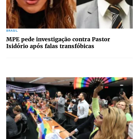
BRASIL
MPE pede investigação contra Pastor
Isidório após falas transfóbicas