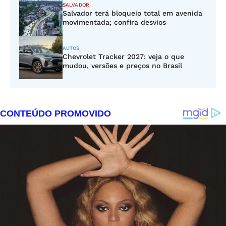
SALVADOR
Salvador terá bloqueio total em avenida
movimentada; confira desvios
AUTOS
Chevrolet Tracker 2027: veja o que
mudou, versões e preços no Brasil