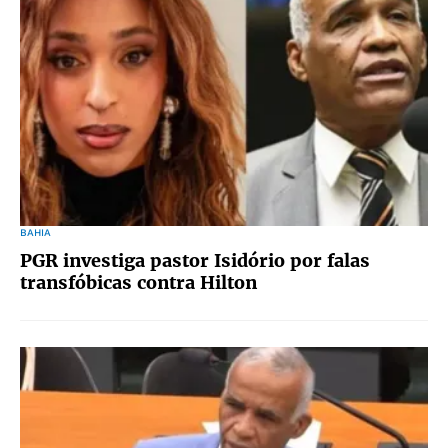
BAHIA
PGR investiga pastor Isidório por falas
transfóbicas contra Hilton