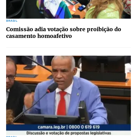
BRASIL
Comissão adia votação sobre proibição do
casamento homoafetivo