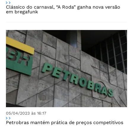
Clássico do carnaval, “A Roda” ganha nova versão
em bregafunk
05/04/2023 às 16:17
Petrobras mantém prática de preços competitivos