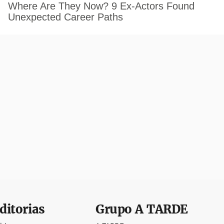
ditorias
Grupo
A TARDE