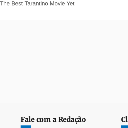
Fale com a Redação
Cl