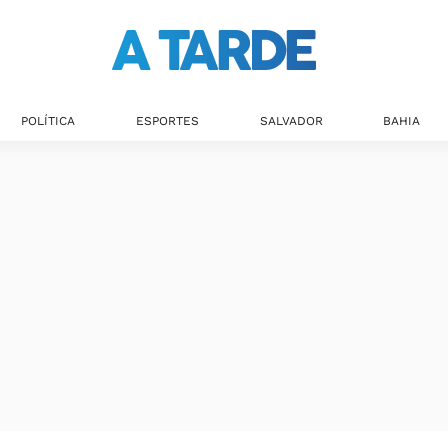
Últimas notícias
POLÍTICA
ESPORTES
SALVADOR
BAHIA