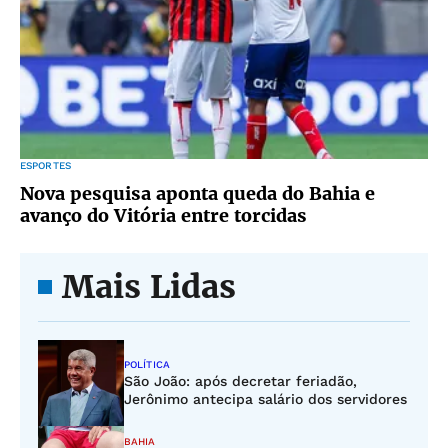
ESPORTES
Nova pesquisa aponta queda do Bahia e
avanço do Vitória entre torcidas
Mais Lidas
POLÍTICA
São João: após decretar feriadão,
Jerônimo antecipa salário dos servidores
BAHIA