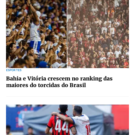
ESPORTES
Bahia e Vitória crescem no ranking das
maiores do torcidas do Brasil