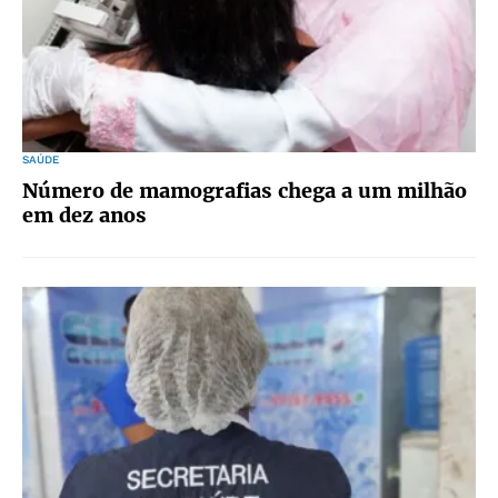
SAÚDE
Número de mamografias chega a um milhão
em dez anos