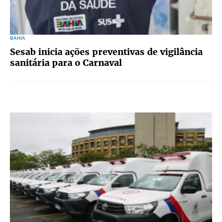
BAHIA
Sesab inicia ações preventivas de vigilância
sanitária para o Carnaval