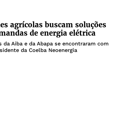
es agrícolas buscam soluções
mandas de energia elétrica
s da Aiba e da Abapa se encontraram com
esidente da Coelba Neoenergia