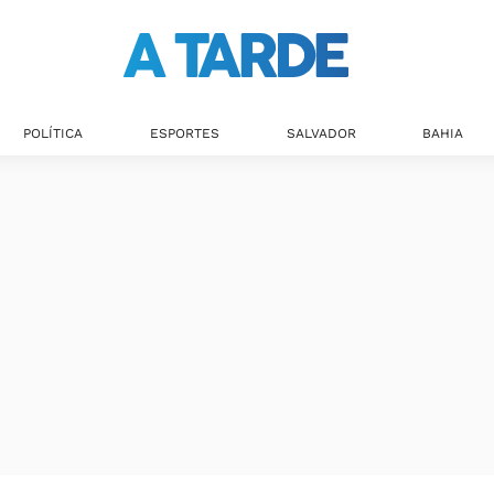
Últimas notícias
POLÍTICA
ESPORTES
SALVADOR
BAHIA