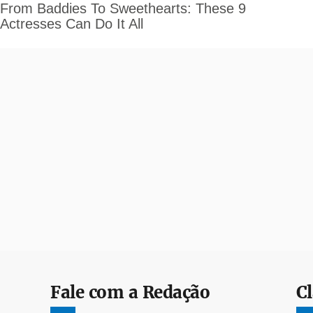
Fale com a Redação
Cl