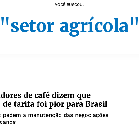
VOCÊ BUSCOU:
"setor agrícola
dores de café dizem que
de tarifa foi pior para Brasil
s pedem a manutenção das negociações
canos