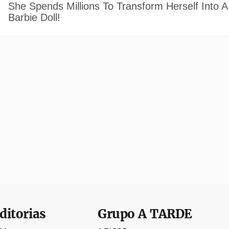
ditorias
Grupo
A TARDE