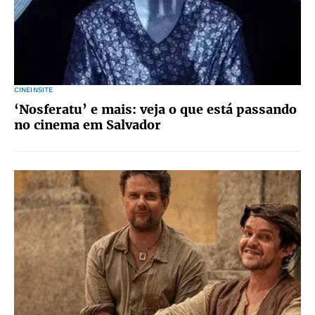
CINEINSITE
‘Nosferatu’ e mais: veja o que está passando
no cinema em Salvador