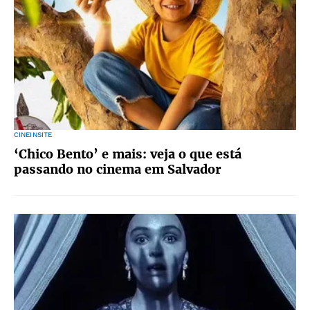
CINEINSITE
‘Chico Bento’ e mais: veja o que está
passando no cinema em Salvador