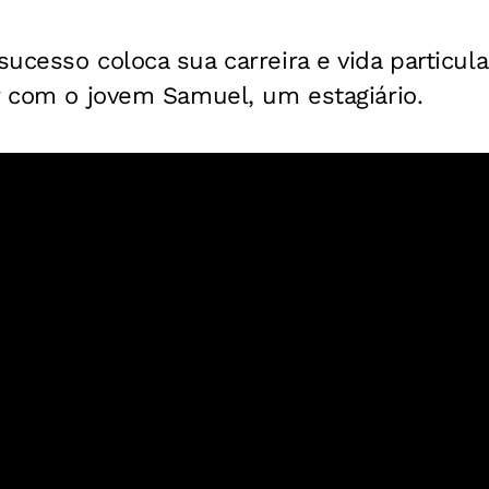
ucesso coloca sua carreira e vida particula
r com o jovem Samuel, um estagiário.