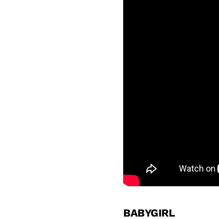
BABYGIRL