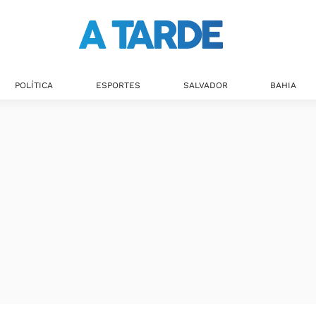
POLÍTICA
ESPORTES
SALVADOR
BAHIA