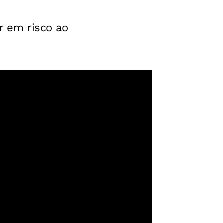
r em risco ao