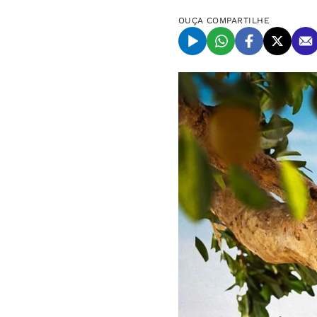
OUÇA
COMPARTILHE