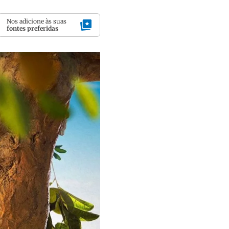
Nos adicione às suas
fontes preferidas