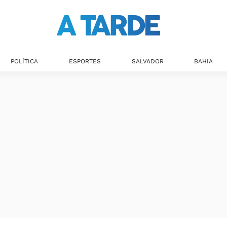
Últimas notícias
POLÍTICA
ESPORTES
SALVADOR
BAHIA