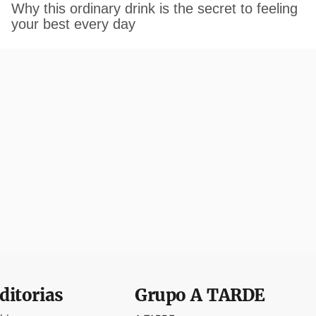
ditorias
Grupo
A TARDE