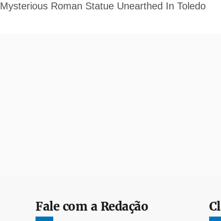
Fale com a Redação
Cl