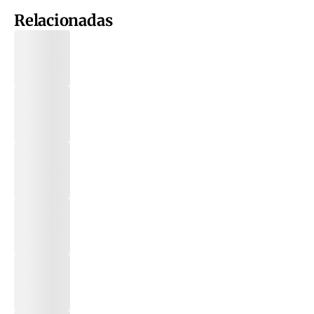
Relacionadas