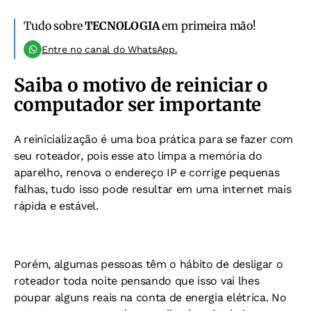
Tudo sobre
TECNOLOGIA
em primeira mão!
Entre no canal do WhatsApp.
Saiba o motivo de reiniciar o
computador ser importante
A reinicialização é uma boa prática para se fazer com
seu roteador, pois esse ato limpa a memória do
aparelho, renova o endereço IP e corrige pequenas
falhas, tudo isso pode resultar em uma internet mais
rápida e estável.
Porém, algumas pessoas têm o hábito de desligar o
roteador toda noite pensando que isso vai lhes
poupar alguns reais na conta de energia elétrica. No