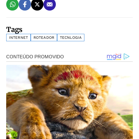
Tags
INTERNET
ROTEADOR
TECNLOGIA