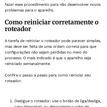
fazer esse procedimento para não desenvolver novos
problemas para o aparelho.
Como reiniciar corretamente o
roteador
A tarefa de reiniciar o roteador pode parecer simples,
mas deve ser feita de uma ordem correta para que
configurações não sejam perdidas no meio do
processo. O mais indicado é que o aparelho seja
reiniciado semanalmente.
Confira o passo a passo para como reiniciar seu
roteador:
Desligue o roteador: use o botão de liga/desliga,
caso disponível, ou desconecte o cabo de