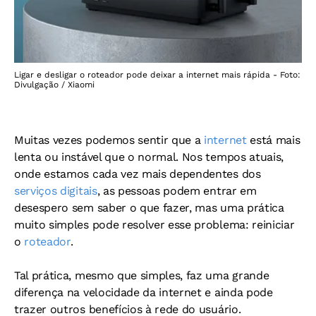
Ligar e desligar o roteador pode deixar a internet mais rápida - Foto:
Divulgação / Xiaomi
Muitas vezes podemos sentir que a
internet
está mais
lenta ou instável que o normal. Nos tempos atuais,
onde estamos cada vez mais dependentes dos
serviços digitais
, as pessoas podem entrar em
desespero sem saber o que fazer, mas uma prática
muito simples pode resolver esse problema: reiniciar
o
roteador
.
Tal prática, mesmo que simples, faz uma grande
diferença na velocidade da internet e ainda pode
trazer outros benefícios à rede do usuário.