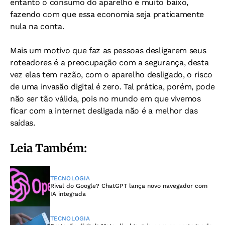
entanto o consumo do aparelho é muito baixo,
fazendo com que essa economia seja praticamente
nula na conta.
Mais um motivo que faz as pessoas desligarem seus
roteadores é a preocupação com a segurança, desta
vez elas tem razão, com o aparelho desligado, o risco
de uma invasão digital é zero. Tal prática, porém, pode
não ser tão válida, pois no mundo em que vivemos
ficar com a internet desligada não é a melhor das
saídas.
Leia Também:
TECNOLOGIA
Rival do Google? ChatGPT lança novo navegador com
IA integrada
TECNOLOGIA