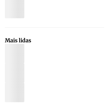
Mais lidas