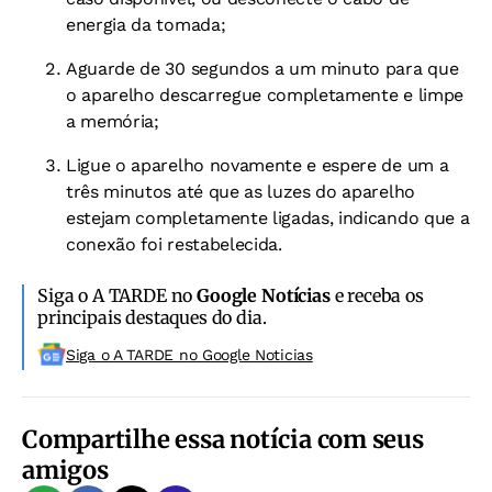
energia da tomada;
Aguarde de 30 segundos a um minuto para que
o aparelho descarregue completamente e limpe
a memória;
Ligue o aparelho novamente e espere de um a
três minutos até que as luzes do aparelho
estejam completamente ligadas, indicando que a
conexão foi restabelecida.
Siga o A TARDE no
Google Notícias
e receba os
principais destaques do dia.
Siga o A TARDE no Google Noticias
Compartilhe essa notícia com seus
amigos