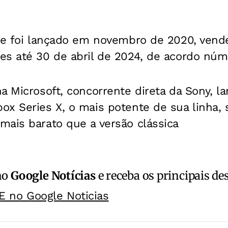
que foi lançado em novembro de 2020, vend
es até 30 de abril de 2024, de acordo núm
a Microsoft, concorrente direta da Sony, la
ox Series X, o mais potente de sua linha,
mais barato que a versão clássica
no
Google Notícias
e receba os principais de
E no Google Noticias