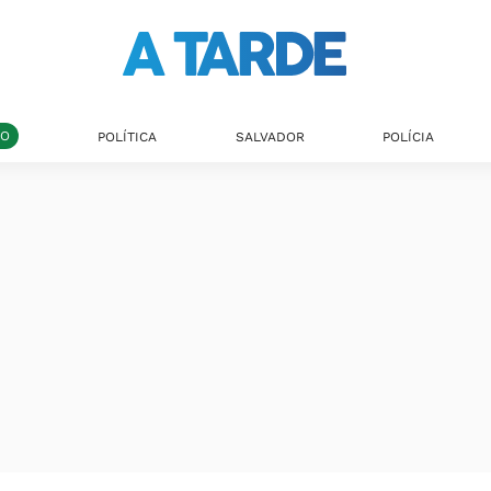
DO
POLÍTICA
SALVADOR
POLÍCIA