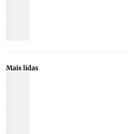
Mais lidas