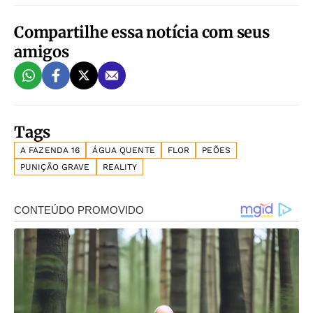
Compartilhe essa notícia com seus
amigos
Tags
A FAZENDA 16
ÁGUA QUENTE
FLOR
PEÕES
PUNIÇÃO GRAVE
REALITY