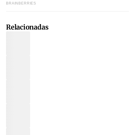
Relacionadas