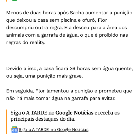
Menos de duas horas após Sacha aumentar a punição
que deixou a casa sem piscina e ofurô, Flor
descumpriu outra regra. Ela desceu para a área dos
animais com a garrafa de água, o que é proibido nas
regras do reality.
Devido a isso, a casa ficará 36 horas sem água quente,
ou seja, uma punição mais grave.
Em seguida, Flor lamentou a punição e prometeu que
não irá mais tomar água na garrafa para evitar.
Siga o A TARDE no
Google Notícias
e receba os
principais destaques do dia.
Siga o A TARDE no Google Noticias