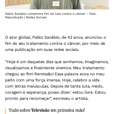
Pablo Sanábio comemora fim da luta contra o câncer - Foto:
Reprodução | Redes Sociais
O ator global, Pablo Sanábio, de 42 anos, anunciou o
fim do seu tratamento contra o câncer, por meio de
uma publicação em suas redes sociais.
“Hoje é um daqueles dias que sonhamos, imaginamos,
visualizamos e finalmente vivemos. Meu tratamento
chegou ao fim! Remissão! Essa palavra ecoa no meu
peito com uma força imensa. Hoje, celebro a vida
com letras maiúsculas. Depois de tanta luta, medo,
coragem e esperança, posso dizer: estou livre. Estou
pronto para recomeçar”, escreveu o artista.
Tudo sobre
Televisão
em primeira mão!