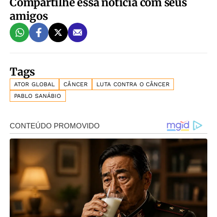
Compartilhe essa notícia com seus
amigos
Tags
ATOR GLOBAL
CÂNCER
LUTA CONTRA O CÂNCER
PABLO SANÁBIO