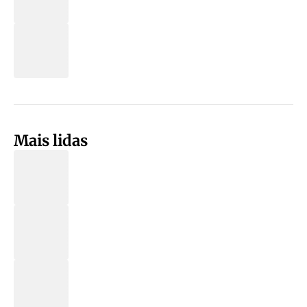
Mais lidas