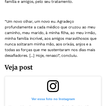
família e amigos, pelo seu tratamento.
“Um novo olhar, um novo eu. Agradeço
profundamente a cada médico que cruzou ao meu
caminho, meu marido, à minha filha, ao meu irmão,
minha família incrível, aos amigos maravilhosos que
nunca soltaram minha mão, aos orixás, anjos e a
todas as forças que me sustentaram nos dias mais
desafiadores. [...] Hoje, renasci”, concluiu.
Veja post
Ver essa foto no Instagram