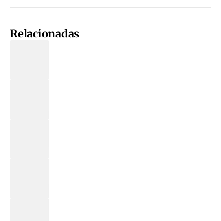
Relacionadas