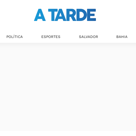
POLÍTICA
ESPORTES
SALVADOR
BAHIA