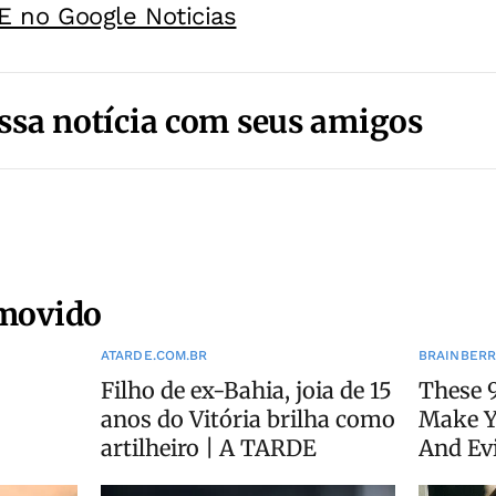
E no Google Noticias
ssa notícia com seus amigos