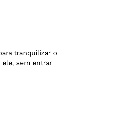
ara tranquilizar o
 ele, sem entrar