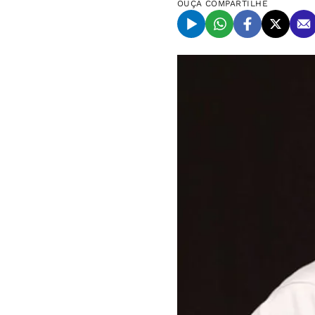
OUÇA
COMPARTILHE