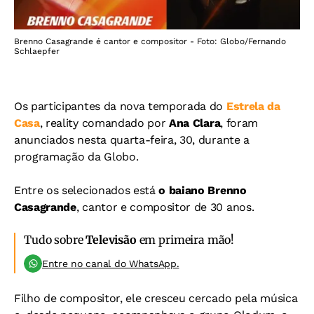
Brenno Casagrande é cantor e compositor - Foto: Globo/Fernando
Schlaepfer
Os participantes da nova temporada do
Estrela da
Casa
, reality comandado por
Ana Clara
, foram
anunciados nesta quarta-feira, 30, durante a
programação da Globo.
Entre os selecionados está
o baiano Brenno
Casagrande
, cantor e compositor de 30 anos.
Tudo sobre
Televisão
em primeira mão!
Entre no canal do WhatsApp.
Filho de compositor, ele cresceu cercado pela música