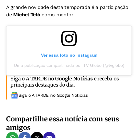
A grande novidade desta temporada é a participação
de
Michel Teló
como mentor.
Ver essa foto no Instagram
Uma publicação compartilhada por TV Globo (@tvglobo)
Siga o A TARDE no
Google Notícias
e receba os
principais destaques do dia.
Siga o A TARDE no Google Noticias
Compartilhe essa notícia com seus
amigos