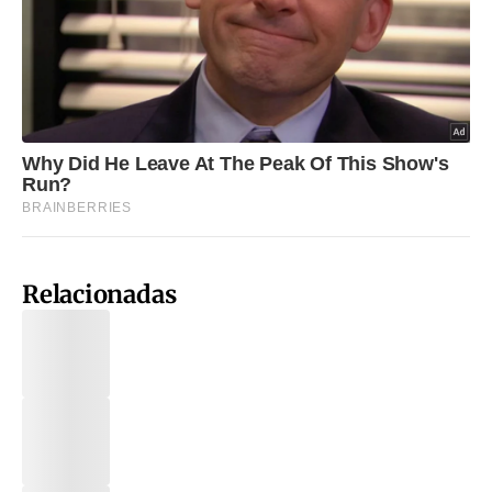
Relacionadas