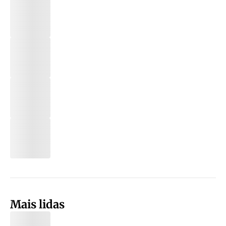
Mais lidas