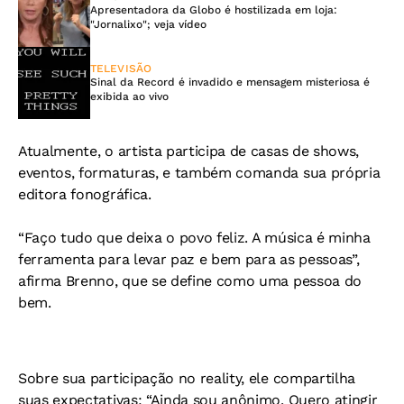
Apresentadora da Globo é hostilizada em loja:
"Jornalixo"; veja vídeo
TELEVISÃO
Sinal da Record é invadido e mensagem misteriosa é
exibida ao vivo
Atualmente, o artista participa de casas de shows,
eventos, formaturas, e também comanda sua própria
editora fonográfica.
“Faço tudo que deixa o povo feliz. A música é minha
ferramenta para levar paz e bem para as pessoas”,
afirma Brenno, que se define como uma pessoa do
bem.
Sobre sua participação no reality, ele compartilha
suas expectativas:
“Ainda sou anônimo. Quero atingir