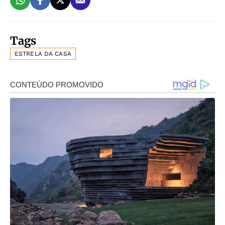
Tags
ESTRELA DA CASA