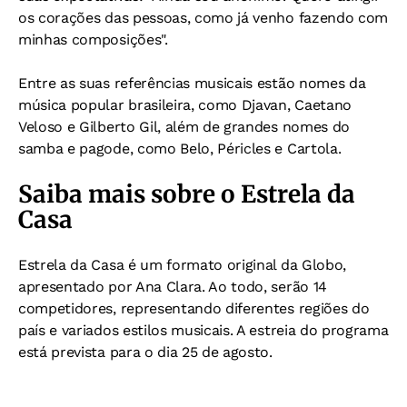
os corações das pessoas, como já venho fazendo com
minhas composições".
Entre as suas referências musicais estão nomes da
música popular brasileira, como Djavan, Caetano
Veloso e Gilberto Gil, além de grandes nomes do
samba e pagode, como Belo, Péricles e Cartola.
Saiba mais sobre o Estrela da
Casa
Estrela da Casa é um formato original da Globo,
apresentado por Ana Clara. Ao todo, serão 14
competidores, representando diferentes regiões do
país e variados estilos musicais. A estreia do programa
está prevista para o dia 25 de agosto.