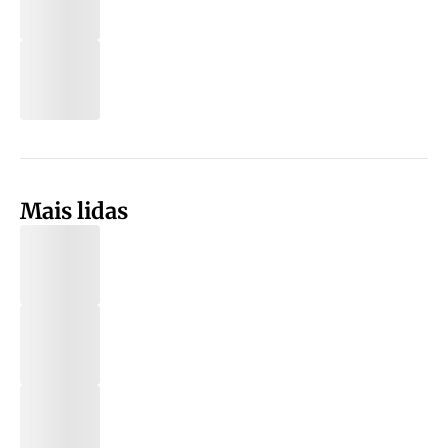
Mais lidas