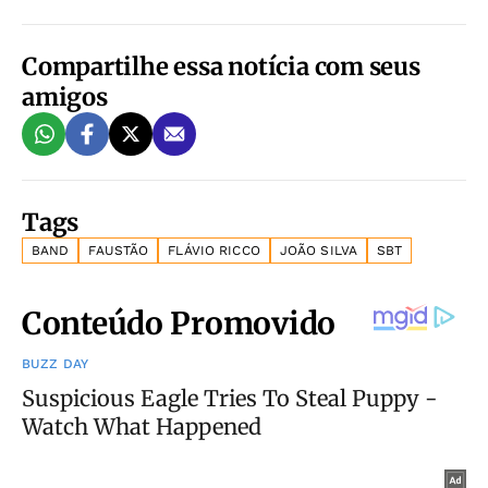
Compartilhe essa notícia com seus
amigos
Tags
BAND
FAUSTÃO
FLÁVIO RICCO
JOÃO SILVA
SBT