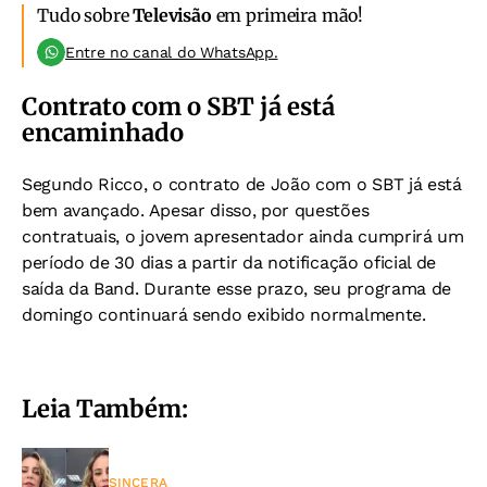
Tudo sobre
Televisão
em primeira mão!
Entre no canal do WhatsApp.
Contrato com o SBT já está
encaminhado
Segundo Ricco, o contrato de João com o SBT já está
bem avançado. Apesar disso, por questões
contratuais, o jovem apresentador ainda cumprirá um
período de 30 dias a partir da notificação oficial de
saída da Band. Durante esse prazo, seu programa de
domingo continuará sendo exibido normalmente.
Leia Também:
SINCERA