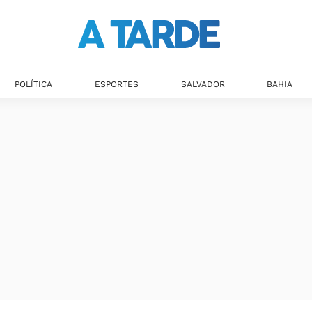
POLÍTICA
ESPORTES
SALVADOR
BAHIA