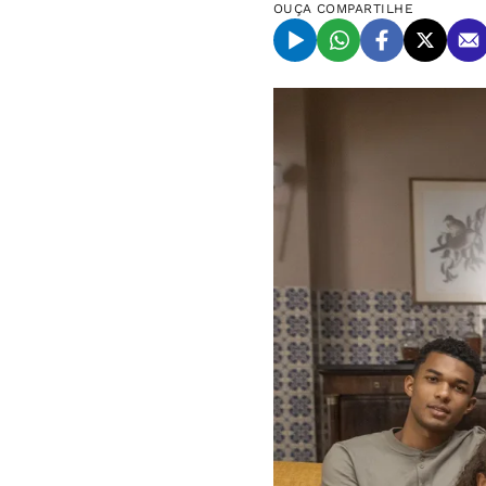
OUÇA
COMPARTILHE