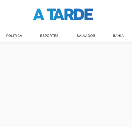
POLÍTICA
ESPORTES
SALVADOR
BAHIA