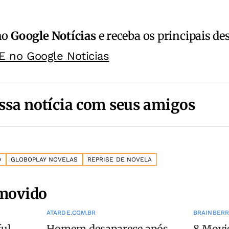
no
Google Notícias
e receba os principais de
E no Google Noticias
ssa notícia com seus amigos
O
GLOBOPLAY NOVELAS
REPRISE DE NOVELA