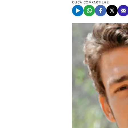
OUÇA
COMPARTILHE