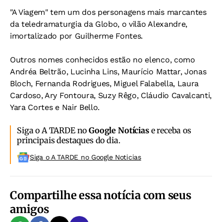
"A Viagem" tem um dos personagens mais marcantes
da teledramaturgia da Globo, o vilão Alexandre,
imortalizado por Guilherme Fontes.
Outros nomes conhecidos estão no elenco, como
Andréa Beltrão, Lucinha Lins, Maurício Mattar, Jonas
Bloch, Fernanda Rodrigues, Miguel Falabella, Laura
Cardoso, Ary Fontoura, Suzy Rêgo, Cláudio Cavalcanti,
Yara Cortes e Nair Bello.
Siga o A TARDE no
Google Notícias
e receba os
principais destaques do dia.
Siga o A TARDE no Google Noticias
Compartilhe essa notícia com seus
amigos