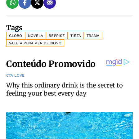
Tags
GLOBO
NOVELA
REPRISE
TIETA
TRAMA
VALE A PENA VER DE NOVO