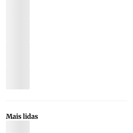
Mais lidas