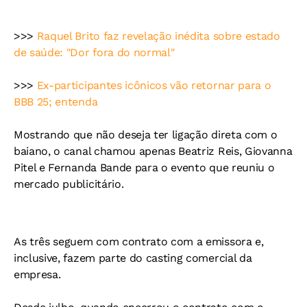
>>>
Raquel Brito faz revelação inédita sobre estado
de saúde: "Dor fora do normal"
>>>
Ex-participantes icônicos vão retornar para o
BBB 25; entenda
Mostrando que não deseja ter ligação direta com o
baiano, o canal chamou apenas Beatriz Reis, Giovanna
Pitel e Fernanda Bande para o evento que reuniu o
mercado publicitário.
As três seguem com contrato com a emissora e,
inclusive, fazem parte do casting comercial da
empresa.