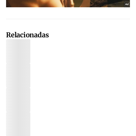
Relacionadas