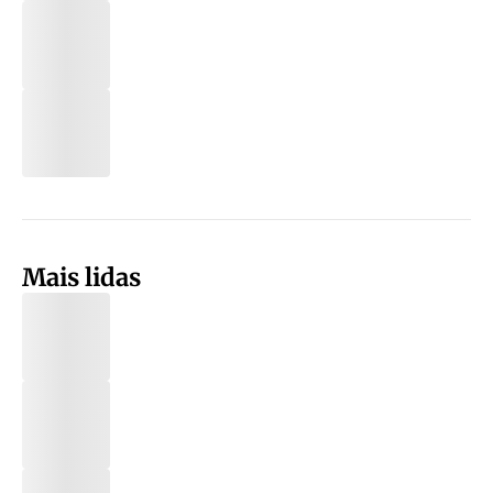
Mais lidas