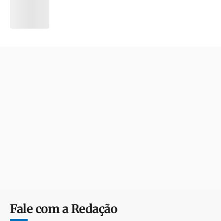
Fale com a Redação