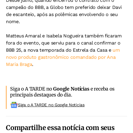
Desde julho, quando encerrou o contrato com o
campeão do BBB, a Globo tem preferido deixar Davi
de escanteio, após as polêmicas envolvendo o seu
nome.
Matteus Amaral e Isabela Nogueira também ficaram
fora do evento, que serviu para o canal confirmar o
BBB 25, a nova temporada do Estrela da Casa e
um
novo produto gastronômico comandado por Ana
Maria Braga
.
Siga o A TARDE no
Google Notícias
e receba os
principais destaques do dia.
Siga o A TARDE no Google Noticias
Compartilhe essa notícia com seus