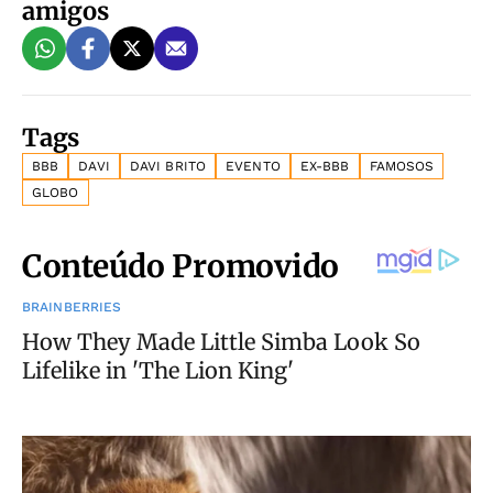
amigos
Tags
BBB
DAVI
DAVI BRITO
EVENTO
EX-BBB
FAMOSOS
GLOBO