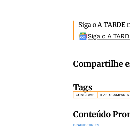
Siga o A TARDE 
Siga o A TARD
Compartilhe e
Tags
CONCLAVE
ILZE SCAMPARIN