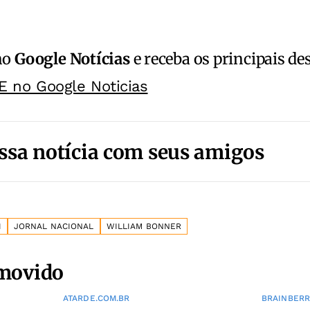
no
Google Notícias
e receba os principais de
E no Google Noticias
ssa notícia com seus amigos
I
JORNAL NACIONAL
WILLIAM BONNER