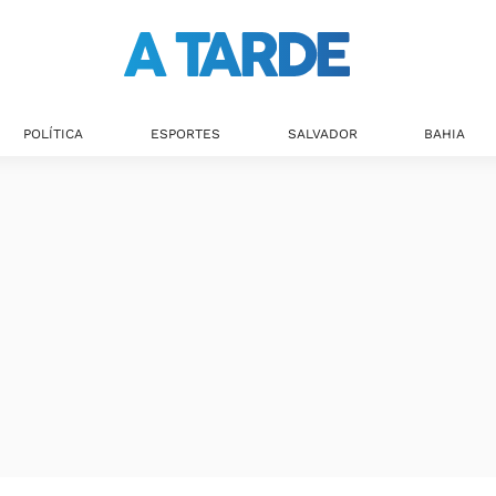
POLÍTICA
ESPORTES
SALVADOR
BAHIA