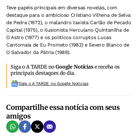
Teve papéis principais em diversas novelas, com
destaque para o ambicioso Cristiano Vilhena de Selva
de Pedra (1972), o malandro taxista Carlão de Pecado
Capital (1975), o ilusionista Herculano Quintanilha de
O Astro (1977) e os políticos corruptos Lucas
Cantomaia de Eu Prometo (1983) e Severo Blanco de
O Salvador da Pátria (1989).
Siga o A TARDE no
Google Notícias
e receba os
principais destaques do dia.
Siga o A TARDE no Google Noticias
Compartilhe essa notícia com seus
amigos