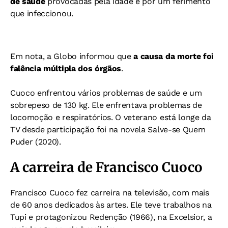
de saúde
provocadas pela idade e por um ferimento
que infeccionou.
Em nota, a Globo informou que
a causa da morte foi
falência múltipla dos órgãos
.
Cuoco enfrentou vários problemas de saúde e um
sobrepeso de 130 kg. Ele enfrentava problemas de
locomoção e respiratórios. O veterano está longe da
TV desde participação foi na novela Salve-se Quem
Puder (2020).
A carreira de Francisco Cuoco
Francisco Cuoco fez carreira na televisão, com mais
de 60 anos dedicados às artes. Ele teve trabalhos na
Tupi e protagonizou Redenção (1966), na Excelsior, a