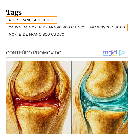
Tags
ATOR FRANCISCO CUOCO
CAUSA DA MORTE DE FRANCISCO CUOCO
FRANCISCO CUOCO
MORTE DE FRANCISCO CUOCO