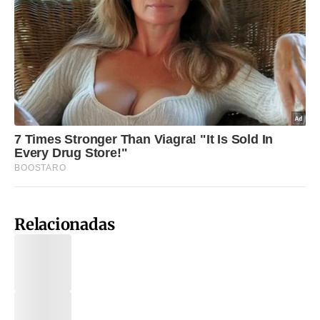
Relacionadas