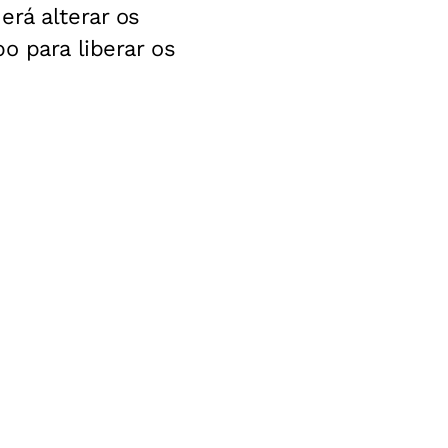
erá alterar os
o para liberar os