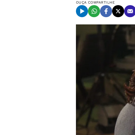
OUÇA
COMPARTILHE