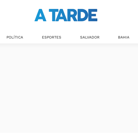
POLÍTICA
ESPORTES
SALVADOR
BAHIA