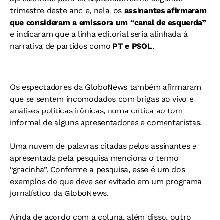
trimestre deste ano e, nela, os
assinantes afirmaram
que consideram a emissora um “canal de esquerda”
e indicaram que a linha editorial seria alinhada à
narrativa de partidos como
PT e PSOL
.
Os espectadores da GloboNews também afirmaram
que se sentem incomodados com brigas ao vivo e
análises políticas irônicas, numa crítica ao tom
informal de alguns apresentadores e comentaristas.
Uma nuvem de palavras citadas pelos assinantes e
apresentada pela pesquisa menciona o termo
“gracinha”. Conforme a pesquisa, esse é um dos
exemplos do que deve ser evitado em um programa
jornalístico da GloboNews.
Ainda de acordo com a coluna, além disso, outro