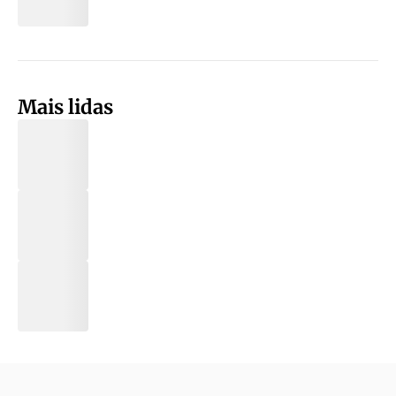
Mais lidas