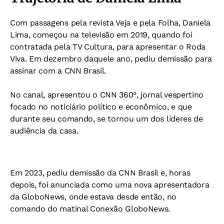
Com passagens pela revista Veja e pela Folha, Daniela
Lima, começou na televisão em 2019, quando foi
contratada pela TV Cultura, para apresentar o Roda
Viva. Em dezembro daquele ano, pediu demissão para
assinar com a CNN Brasil.
No canal, apresentou o CNN 360°, jornal vespertino
focado no noticiário político e econômico, e que
durante seu comando, se tornou um dos líderes de
audiência da casa.
Em 2023, pediu demissão da CNN Brasil e, horas
depois, foi anunciada como uma nova apresentadora
da GloboNews, onde estava desde então, no
comando do matinal Conexão GloboNews.