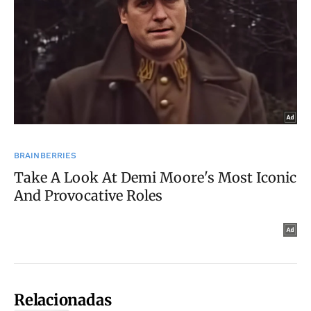
Relacionadas