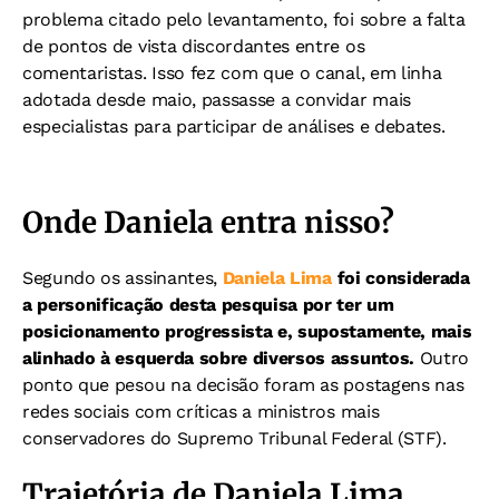
problema citado pelo levantamento, foi sobre a falta
de pontos de vista discordantes entre os
comentaristas. Isso fez com que o canal, em linha
adotada desde maio, passasse a convidar mais
especialistas para participar de análises e debates.
Onde Daniela entra nisso?
Segundo os assinantes,
Daniela Lima
foi considerada
a personificação desta pesquisa por ter um
posicionamento progressista e, supostamente, mais
alinhado à esquerda sobre diversos assuntos.
Outro
ponto que pesou na decisão foram as postagens nas
redes sociais com críticas a ministros mais
conservadores do Supremo Tribunal Federal (STF).
Trajetória de Daniela Lima