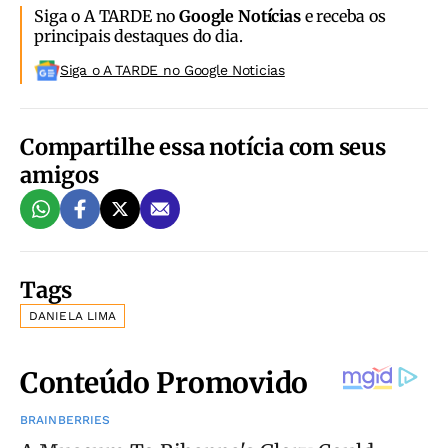
Siga o A TARDE no
Google Notícias
e receba os
principais destaques do dia.
Siga o A TARDE no Google Noticias
Compartilhe essa notícia com seus
amigos
Tags
DANIELA LIMA