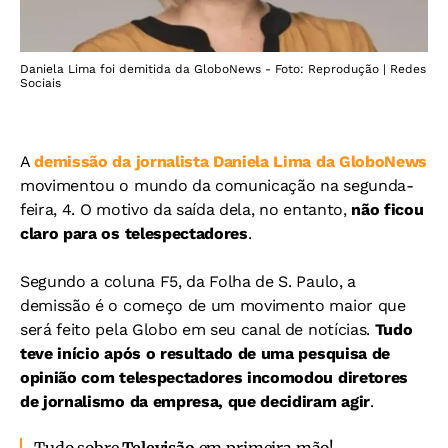
Daniela Lima foi demitida da GloboNews - Foto: Reprodução | Redes
Sociais
A
demissão da jornalista Daniela Lima da GloboNews
movimentou o mundo da comunicação na segunda-
feira, 4. O motivo da saída dela, no entanto,
não ficou
claro para os telespectadores
.
Segundo a coluna F5, da Folha de S. Paulo, a
demissão é o começo de um movimento maior que
será feito pela Globo em seu canal de notícias.
Tudo
teve início após o resultado de uma pesquisa de
opinião com telespectadores incomodou diretores
de jornalismo da empresa, que decidiram agir
.