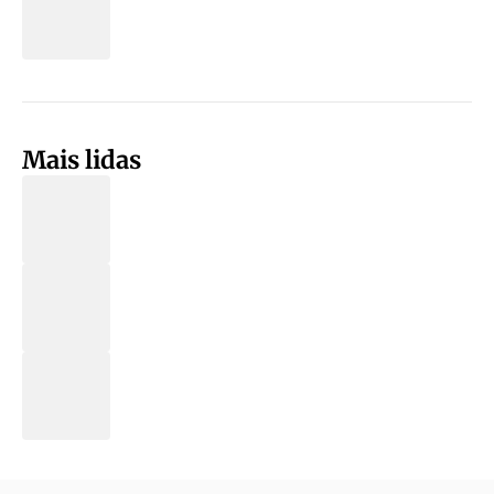
Mais lidas