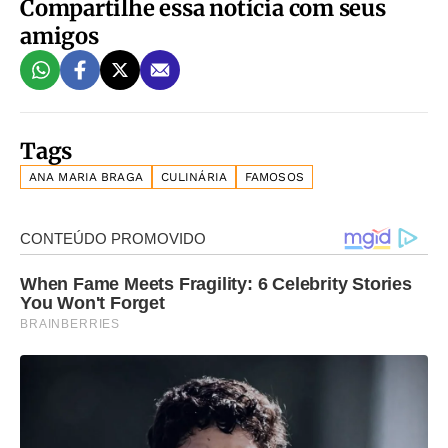
Compartilhe essa notícia com seus
amigos
Tags
ANA MARIA BRAGA
CULINÁRIA
FAMOSOS