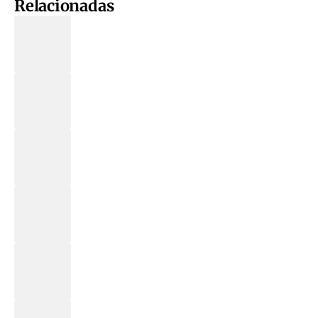
Relacionadas