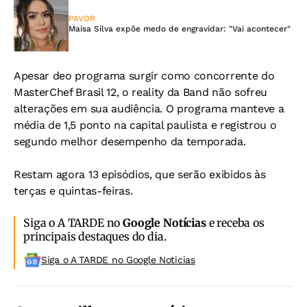
PAVOR
Maisa Silva expõe medo de engravidar: "Vai acontecer"
Apesar deo programa surgir como concorrente do
MasterChef Brasil 12, o reality da Band não sofreu
alterações em sua audiência. O programa manteve a
média de 1,5 ponto na capital paulista e registrou o
segundo melhor desempenho da temporada.
Restam agora 13 episódios, que serão exibidos às
terças e quintas-feiras.
Siga o A TARDE no
Google Notícias
e receba os
principais destaques do dia.
Siga o A TARDE no Google Noticias