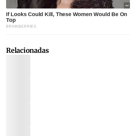
Relacionadas