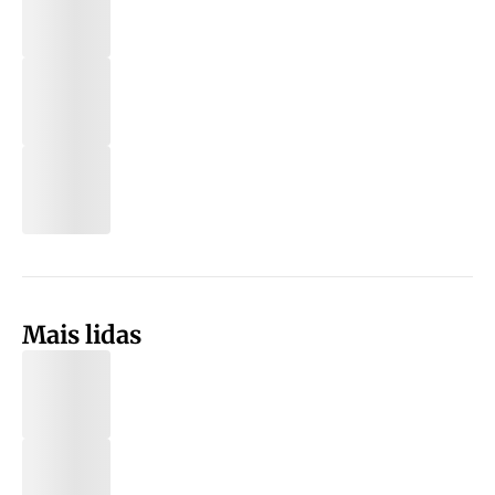
Mais lidas