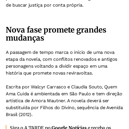
de buscar justiça por conta própria.
Nova fase promete grandes
mudanças
A passagem de tempo marca o início de uma nova
etapa da novela, com conflitos renovados e antigos
personagens voltando a dividir espaço em uma
história que promete novas reviravoltas.
Escrita por Walcyr Carrasco e Claudia Souto, Quem
Ama Cuida é ambientada em São Paulo e tem direção
artística de Amora Mautner. A novela deverá ser
substituída por Filhos do Divino, sequência de Avenida
Brasil (2012).
Siga o A TARDE no
Google Notícias
e receba os