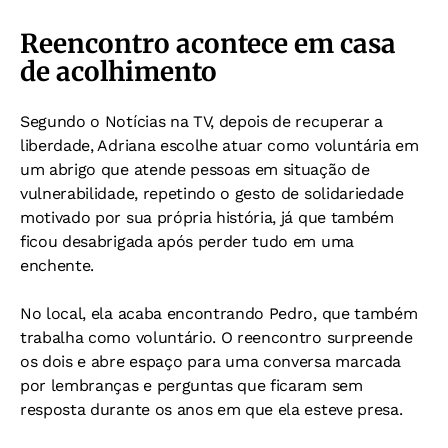
Reencontro acontece em casa
de acolhimento
Segundo o Notícias na TV, depois de recuperar a
liberdade, Adriana escolhe atuar como voluntária em
um abrigo que atende pessoas em situação de
vulnerabilidade, repetindo o gesto de solidariedade
motivado por sua própria história, já que também
ficou desabrigada após perder tudo em uma
enchente.
No local, ela acaba encontrando Pedro, que também
trabalha como voluntário. O reencontro surpreende
os dois e abre espaço para uma conversa marcada
por lembranças e perguntas que ficaram sem
resposta durante os anos em que ela esteve presa.