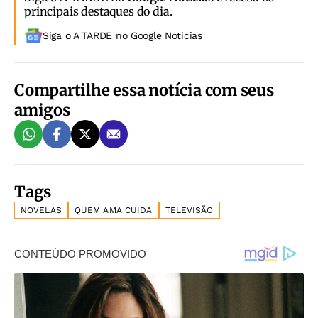
principais destaques do dia.
Siga o A TARDE no Google Noticias
Compartilhe essa notícia com seus
amigos
Tags
NOVELAS
QUEM AMA CUIDA
TELEVISÃO