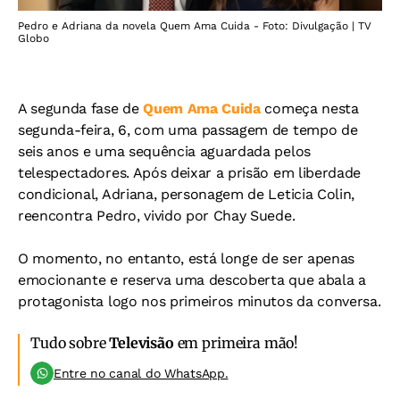
Pedro e Adriana da novela Quem Ama Cuida - Foto: Divulgação | TV
Globo
A segunda fase de
Quem Ama Cuida
começa nesta
segunda-feira, 6, com uma passagem de tempo de
seis anos e uma sequência aguardada pelos
telespectadores. Após deixar a prisão em liberdade
condicional, Adriana, personagem de Leticia Colin,
reencontra Pedro, vivido por Chay Suede.
O momento, no entanto, está longe de ser apenas
emocionante e reserva uma descoberta que abala a
protagonista logo nos primeiros minutos da conversa.
Tudo sobre
Televisão
em primeira mão!
Entre no canal do WhatsApp.