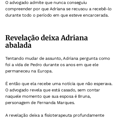
O advogado admite que nunca conseguiu
compreender por que Adriana se recusou a recebê-lo
durante todo o período em que esteve encarcerada.
Revelação deixa Adriana
abalada
Tentando mudar de assunto, Adriana pergunta como
foi a vida de Pedro durante os anos em que ele
permaneceu na Europa.
É então que ela recebe uma notícia que não esperava.
O advogado revela que está casado, sem contar
naquele momento que sua esposa é Bruna,
personagem de Fernanda Marques.
A revelação deixa a fisioterapeuta profundamente