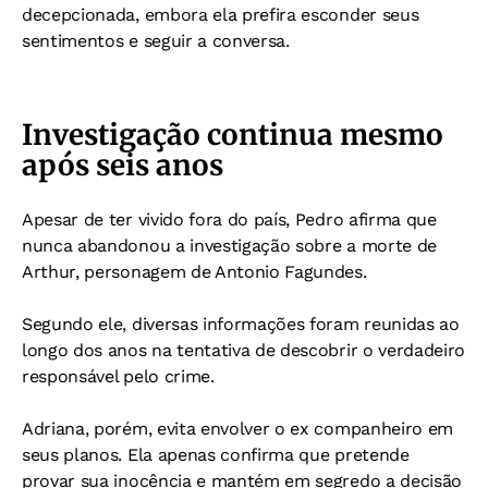
decepcionada, embora ela prefira esconder seus
sentimentos e seguir a conversa.
Investigação continua mesmo
após seis anos
Apesar de ter vivido fora do país, Pedro afirma que
nunca abandonou a investigação sobre a morte de
Arthur, personagem de Antonio Fagundes.
Segundo ele, diversas informações foram reunidas ao
longo dos anos na tentativa de descobrir o verdadeiro
responsável pelo crime.
Adriana, porém, evita envolver o ex companheiro em
seus planos. Ela apenas confirma que pretende
provar sua inocência e mantém em segredo a decisão