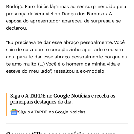
Rodrigo Faro foi às lágrimas ao ser surpreendido pela
presença de Vera Viel no Dança dos Famosos. A
esposa do apresentador apareceu de surpresa e se
declarou.
"Eu precisava te dar esse abraço pessoalmente. Você
saiu de casa com o coraçãozinho apertado e eu vim
aqui para te dar esse abraço pessoalmente porque eu
te amo muito (...) Você é o homem da minha vida e
esteve do meu lado", ressaltou a ex-modelo.
Siga o A TARDE no
Google Notícias
e receba os
principais destaques do dia.
Siga o A TARDE no Google Noticias