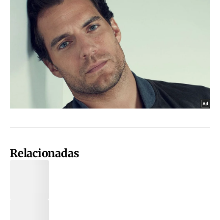
Relacionadas