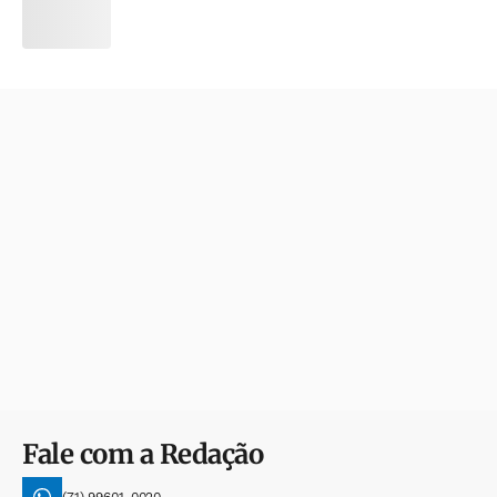
Fale com a Redação