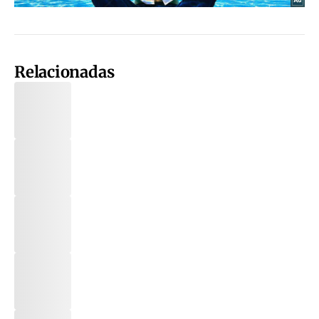
Relacionadas