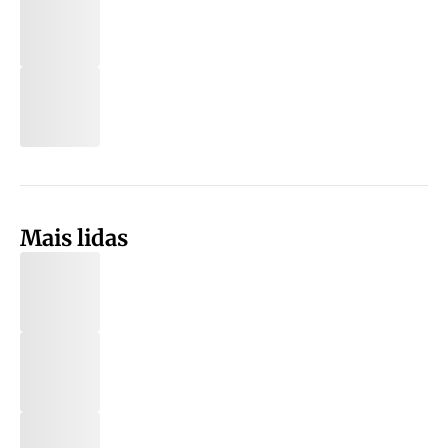
Mais lidas