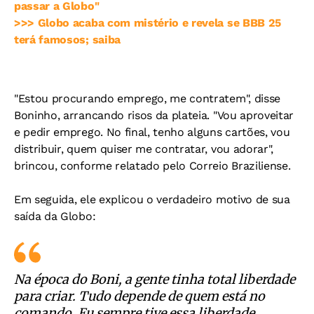
passar a Globo"
>>> Globo acaba com mistério e revela se BBB 25
terá famosos; saiba
"Estou procurando emprego, me contratem", disse
Boninho, arrancando risos da plateia. "Vou aproveitar
e pedir emprego. No final, tenho alguns cartões, vou
distribuir, quem quiser me contratar, vou adorar",
brincou, conforme relatado pelo Correio Braziliense.
Em seguida, ele explicou o verdadeiro motivo de sua
saída da Globo:
Na época do Boni, a gente tinha total liberdade
para criar. Tudo depende de quem está no
comando. Eu sempre tive essa liberdade.