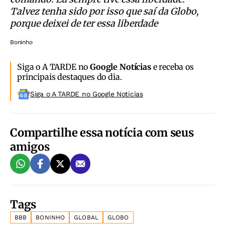
Talvez tenha sido por isso que saí da Globo,
porque deixei de ter essa liberdade
Boninho
Siga o A TARDE no
Google Notícias
e receba os
principais destaques do dia.
Siga o A TARDE no Google Noticias
Compartilhe essa notícia com seus
amigos
Tags
BBB
BONINHO
GLOBAL
GLOBO