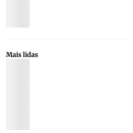
Mais lidas