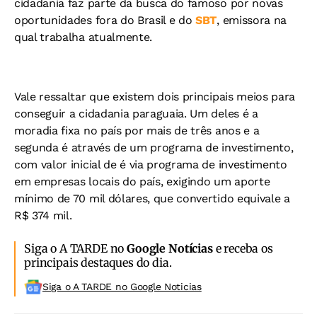
cidadania faz parte da busca do famoso por novas
oportunidades fora do Brasil e do
SBT
, emissora na
qual trabalha atualmente.
Vale ressaltar que existem dois principais meios para
conseguir a cidadania paraguaia. Um deles é a
moradia fixa no país por mais de três anos e a
segunda é através de um programa de investimento,
com valor inicial de é via programa de investimento
em empresas locais do país, exigindo um aporte
mínimo de 70 mil dólares, que convertido equivale a
R$ 374 mil.
Siga o A TARDE no
Google Notícias
e receba os
principais destaques do dia.
Siga o A TARDE no Google Noticias