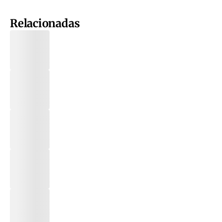
Relacionadas