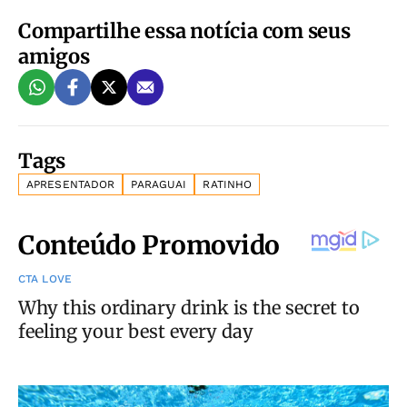
Compartilhe essa notícia com seus
amigos
Tags
APRESENTADOR
PARAGUAI
RATINHO