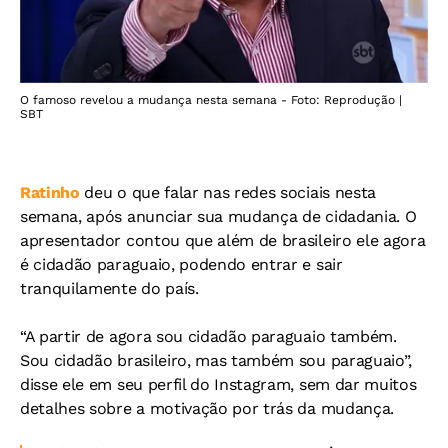
O famoso revelou a mudança nesta semana - Foto: Reprodução |
SBT
Ratinho
deu o que falar nas redes sociais nesta
semana, após anunciar sua mudança de cidadania. O
apresentador contou que além de brasileiro ele agora
é cidadão paraguaio, podendo entrar e sair
tranquilamente do país.
“A partir de agora sou cidadão paraguaio também.
Sou cidadão brasileiro, mas também sou paraguaio”,
disse ele em seu perfil do Instagram, sem dar muitos
detalhes sobre a motivação por trás da mudança.