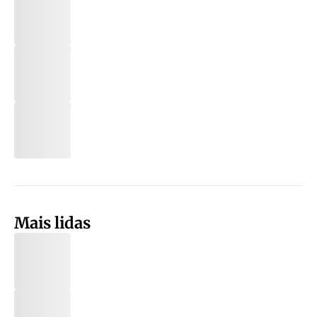
Mais lidas