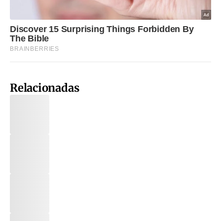
Relacionadas