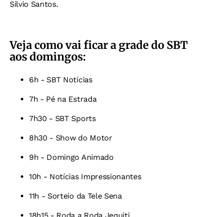
Silvio Santos.
Veja como vai ficar a grade do SBT
aos domingos:
6h - SBT Notícias
7h - Pé na Estrada
7h30 - SBT Sports
8h30 - Show do Motor
9h - Domingo Animado
10h - Notícias Impressionantes
11h - Sorteio da Tele Sena
18h15 - Roda a Roda Jequiti