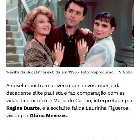
‘Rainha da Sucata’ foi exibida em 1990 - Foto: Reprodução | TV Gobo
A novela mostra o universo dos novos-ricos e da
decadente elite paulista e faz comparação com as
vidas da emergente Maria do Carmo, interpretada por
Regina Duarte
, e a socialite falida Laurinha Figueroa,
vivida por
Glória Menezes
.