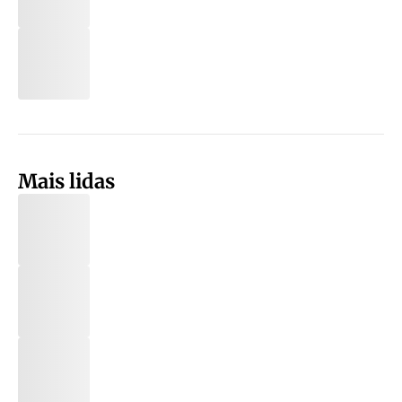
Mais lidas