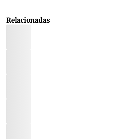
Relacionadas