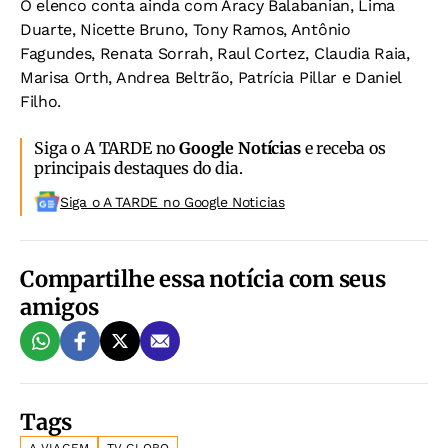
O elenco conta ainda com Aracy Balabanian, Lima
Duarte, Nicette Bruno, Tony Ramos, Antônio
Fagundes, Renata Sorrah, Raul Cortez, Claudia Raia,
Marisa Orth, Andrea Beltrão, Patrícia Pillar e Daniel
Filho.
Siga o A TARDE no
Google Notícias
e receba os
principais destaques do dia.
Siga o A TARDE no Google Noticias
Compartilhe essa notícia com seus
amigos
Tags
A VIAGEM
TV GLOBO