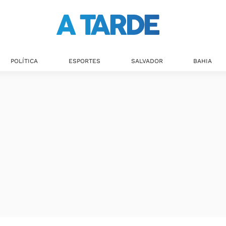
POLÍTICA
ESPORTES
SALVADOR
BAHIA