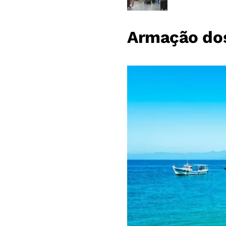
Armação dos