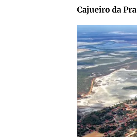
Cajueiro da Pra