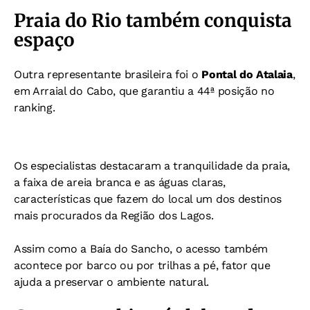
Praia do Rio também conquista
espaço
Outra representante brasileira foi o
Pontal do Atalaia
,
em Arraial do Cabo, que garantiu a 44ª posição no
ranking.
Os especialistas destacaram a tranquilidade da praia,
a faixa de areia branca e as águas claras,
características que fazem do local um dos destinos
mais procurados da Região dos Lagos.
Assim como a Baía do Sancho, o acesso também
acontece por barco ou por trilhas a pé, fator que
ajuda a preservar o ambiente natural.