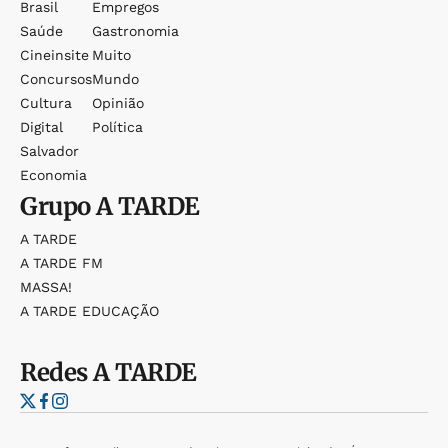
Brasil
Empregos
Saúde
Gastronomia
Cineinsite
Muito
Concursos
Mundo
Cultura
Opinião
Digital
Política
Salvador
Economia
Grupo
A TARDE
A TARDE
A TARDE FM
MASSA!
A TARDE EDUCAÇÃO
Redes
A TARDE