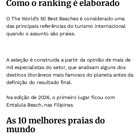
Como o ranking é elaborado
O The World’s 50 Best Beaches é considerado uma
das principais referências do turismo internacional
quando o assunto são praias.
A seleção é construída a partir da opinião de mais de
mil especialistas do setor, que analisam alguns dos
destinos litorâneos mais famosos do planeta antes da
definição do resultado final.
Na edição de 2026, o primeiro lugar ficou com
Entalula Beach, nas Filipinas.
As 10 melhores praias do
mundo