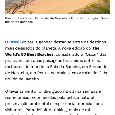
Baía do Sancho em Fernando de Noronha - Foto: Reprodução | Guia
melhores destinos
O
Brasil
voltou a ganhar destaque entre os destinos
mais desejados do planeta. A nova edição do
The
World’s 50 Best Beaches
, considerado o "Oscar" das
praias, incluiu duas paisagens brasileiras entre as
melhores do mundo: a Baía do Sancho, em Fernando
de Noronha, e o Pontal do Atalaia, em Arraial do Cabo,
no Rio de Janeiro.
O levantamento foi divulgado na última semana e
reúne praias reconhecidas pela beleza natural,
preservação ambiental e experiência oferecida aos
visitantes. Para definir o ranking, mais de mil