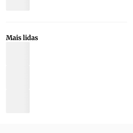
Mais lidas