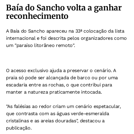
Baía do Sancho volta a ganhar
reconhecimento
A Baía do Sancho apareceu na 33ª colocação da lista
internacional e foi descrita pelos organizadores como
um "paraíso litorâneo remoto".
O acesso exclusivo ajuda a preservar o cenário. A
praia só pode ser alcançada de barco ou por uma
escadaria entre as rochas, o que contribui para
manter a natureza praticamente intocada.
"As falésias ao redor criam um cenário espetacular,
que contrasta com as águas verde-esmeralda
cristalinas e as areias douradas", destacou a
publicação.