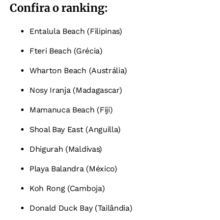
Confira o ranking:
Entalula Beach (Filipinas)
Fteri Beach (Grécia)
Wharton Beach (Austrália)
Nosy Iranja (Madagascar)
Mamanuca Beach (Fiji)
Shoal Bay East (Anguilla)
Dhigurah (Maldivas)
Playa Balandra (México)
Koh Rong (Camboja)
Donald Duck Bay (Tailândia)