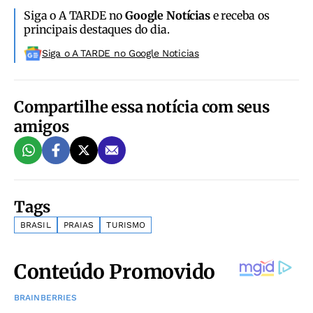
Siga o A TARDE no
Google Notícias
e receba os
principais destaques do dia.
Siga o A TARDE no Google Noticias
Compartilhe essa notícia com seus
amigos
Tags
BRASIL
PRAIAS
TURISMO