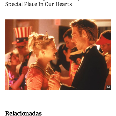
Relacionadas