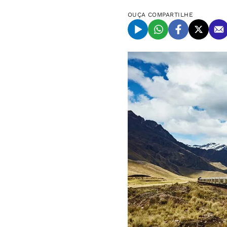
OUÇA
COMPARTILHE