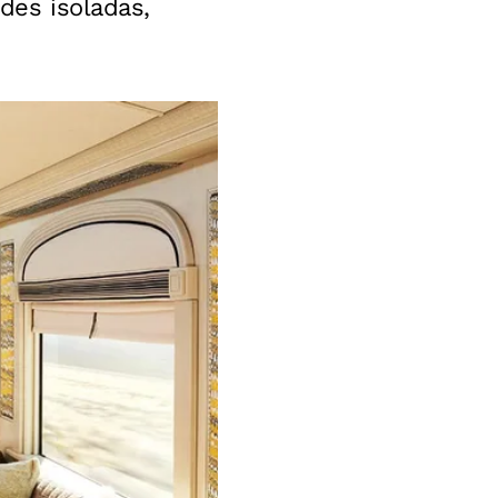
des isoladas,