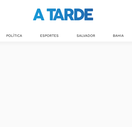
POLÍTICA
ESPORTES
SALVADOR
BAHIA