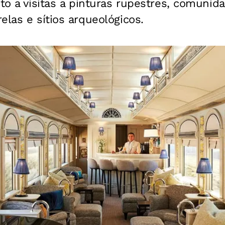
ito a visitas a pinturas rupestres, comunida
elas e sítios arqueológicos.