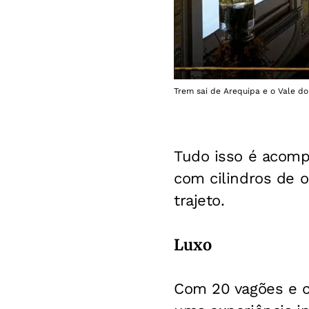
Trem sai de Arequipa e o Vale do
Tudo isso é acomp
com cilindros de o
trajeto.
Luxo
Com 20 vagões e c