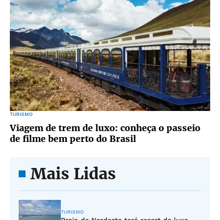
TURISMO
Viagem de trem de luxo: conheça o passeio
de filme bem perto do Brasil
Mais Lidas
TURISMO