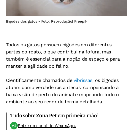
Bigodes dos gatos - Foto: Reprodução| Freepik
Todos os gatos possuem bigodes em diferentes
partes do rosto, o que contribui na fofura, mas
também é essencial para a noção de espaço e para
manter a agilidade do felino.
Cientificamente chamados de
vibrissas
, os bigodes
atuam como verdadeiras antenas, compensando a
baixa visão de perto do animal e mapeando todo o
ambiente ao seu redor de forma detalhada.
Tudo sobre
Zona Pet
em primeira mão!
Entre no canal do WhatsApp.