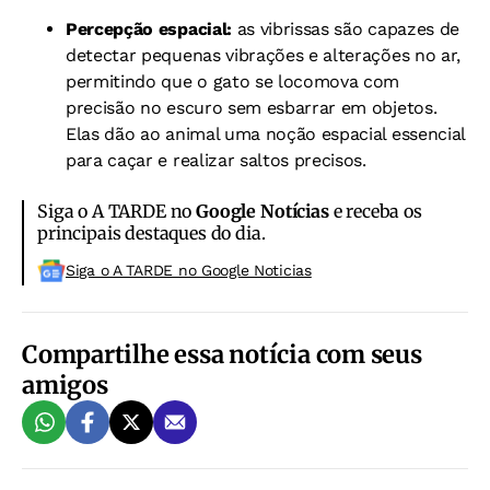
Percepção espacial:
as vibrissas são capazes de
detectar pequenas vibrações e alterações no ar,
permitindo que o gato se locomova com
precisão no escuro sem esbarrar em objetos.
Elas dão ao animal uma noção espacial essencial
para caçar e realizar saltos precisos.
Siga o A TARDE no
Google Notícias
e receba os
principais destaques do dia.
Siga o A TARDE no Google Noticias
Compartilhe essa notícia com seus
amigos