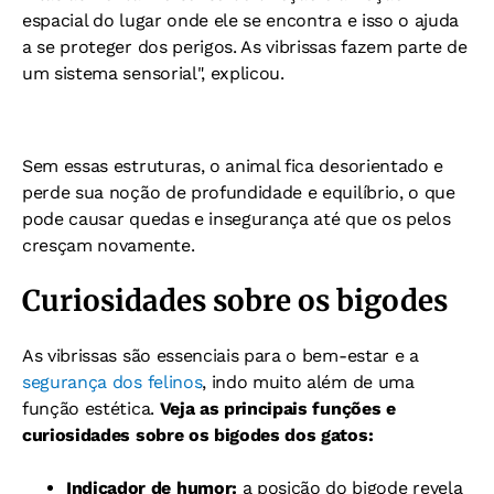
espacial do lugar onde ele se encontra e isso o ajuda
a se proteger dos perigos.
As vibrissas fazem parte de
um sistema sensorial", explicou.
Sem essas estruturas, o animal fica desorientado e
perde sua noção de profundidade e equilíbrio, o que
pode causar quedas e insegurança até que os pelos
cresçam novamente.
Curiosidades sobre os bigodes
As vibrissas são essenciais para o bem-estar e a
segurança dos felinos
, indo muito além de uma
função estética.
Veja as principais funções e
curiosidades sobre os bigodes dos gatos:
Indicador de humor:
a posição do bigode revela