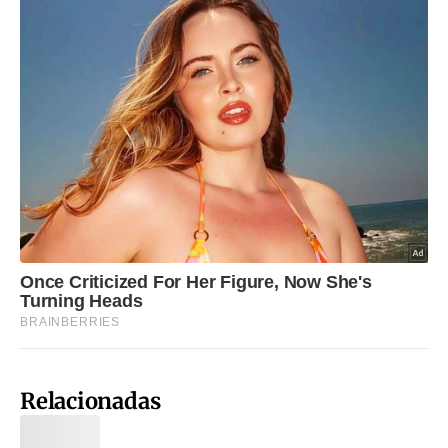
Relacionadas