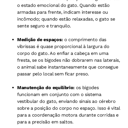
o estado emocional do gato. Quando estão
armadas para frente, indicam interesse ou
incômodo; quando estão relaxadas, o gato se
sente seguro e tranquilo.
Medição de espaços:
o comprimento das
vibrissas é quase proporcional à largura do
corpo do gato. Ao enfiar a cabeça em uma
fresta, se os bigodes não dobrarem nas laterais,
o animal sabe instantaneamente que consegue
passar pelo local sem ficar preso.
Manutenção do equilíbrio:
os bigodes
funcionam em conjunto com o sistema
vestibular do gato, enviando sinais ao cérebro
sobre a posição do corpo no espaço. Isso é vital
para a coordenação motora durante corridas e
para a precisão em saltos.