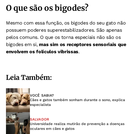
O que são os bigodes?
Mesmo com essa função, os bigodes do seu gato não
possuem poderes superestabilizadores. São apenas
pelos comuns. O que os torna especiais não são os
bigodes em si,
mas sim os receptores sensoriais que
envolvem os folículos vibrissas
.
Leia Também:
VOCÊ SABIA?
Cães e gatos também sonham durante o sono, explica
especialista
SALVADOR
Universidade realiza mutirão de prevenção a doenças
oculares em cães e gatos