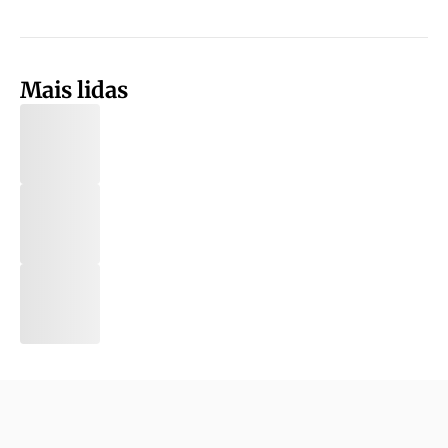
Mais lidas