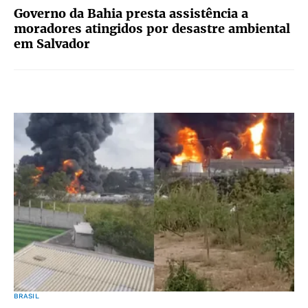
Governo da Bahia presta assistência a
moradores atingidos por desastre ambiental
em Salvador
BRASIL