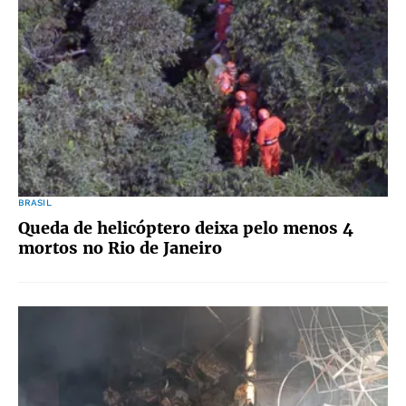
BRASIL
Queda de helicóptero deixa pelo menos 4
mortos no Rio de Janeiro