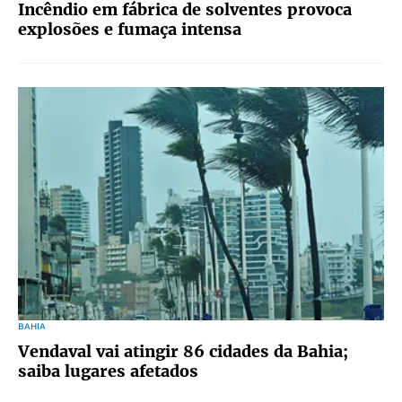
Incêndio em fábrica de solventes provoca
explosões e fumaça intensa
BAHIA
Vendaval vai atingir 86 cidades da Bahia;
saiba lugares afetados