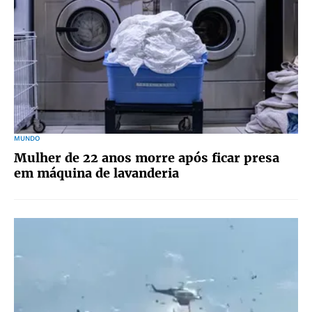
MUNDO
Mulher de 22 anos morre após ficar presa
em máquina de lavanderia