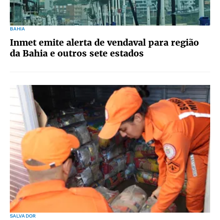
BAHIA
Inmet emite alerta de vendaval para região
da Bahia e outros sete estados
SALVADOR