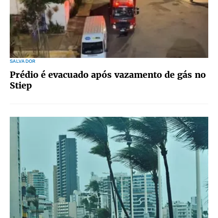
SALVADOR
Prédio é evacuado após vazamento de gás no
Stiep