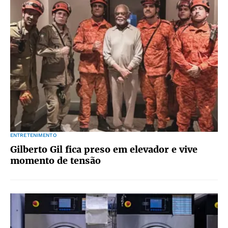
ENTRETENIMENTO
Gilberto Gil fica preso em elevador e vive
momento de tensão