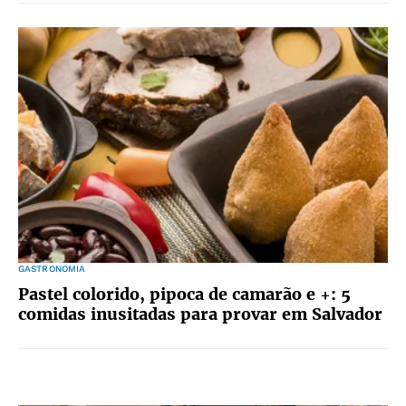
GASTRONOMIA
Pastel colorido, pipoca de camarão e +: 5
comidas inusitadas para provar em Salvador