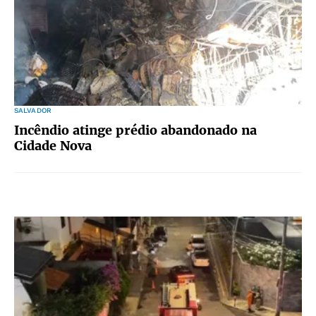
SALVADOR
Incêndio atinge prédio abandonado na
Cidade Nova