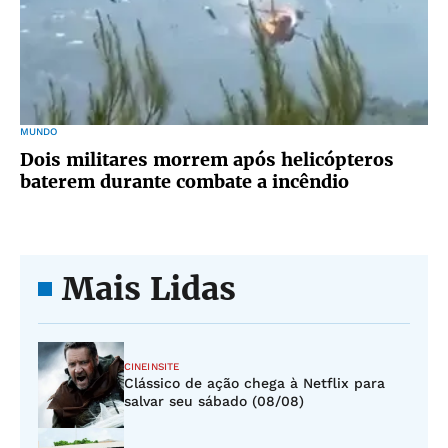
MUNDO
Dois militares morrem após helicópteros
baterem durante combate a incêndio
Mais Lidas
CINEINSITE
Clássico de ação chega à Netflix para
salvar seu sábado (08/08)