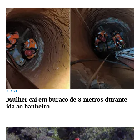
BRASIL
Mulher cai em buraco de 8 metros durante
ida ao banheiro