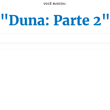
VOCÊ BUSCOU:
"Duna: Parte 2