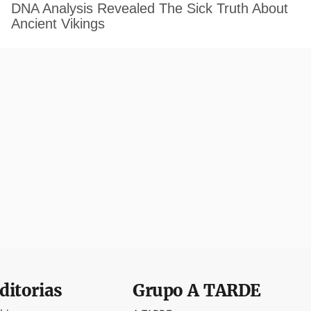
ditorias
Grupo
A TARDE