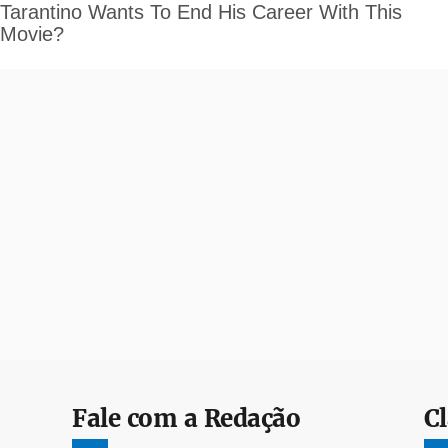
Fale com a Redação
Cl