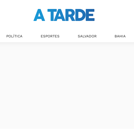
Últimas notícias
POLÍTICA
ESPORTES
SALVADOR
BAHIA