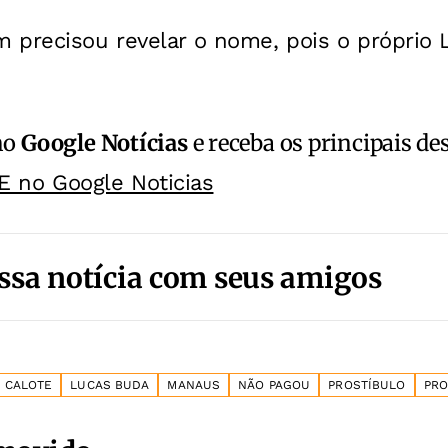
 precisou revelar o nome, pois o próprio 
no
Google Notícias
e receba os principais de
E no Google Noticias
ssa notícia com seus amigos
CALOTE
LUCAS BUDA
MANAUS
NÃO PAGOU
PROSTÍBULO
PRO