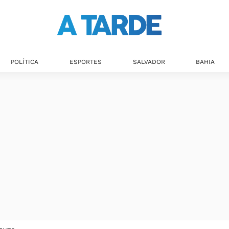
POLÍTICA
ESPORTES
SALVADOR
BAHIA