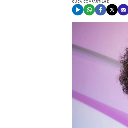
OUÇA
COMPARTILHE