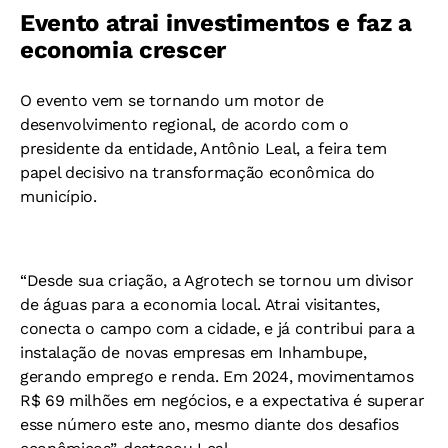
Evento atrai investimentos e faz a
economia crescer
O evento vem se tornando um motor de
desenvolvimento regional, de acordo com o
presidente da entidade, Antônio Leal, a feira tem
papel decisivo na transformação econômica do
município.
“Desde sua criação, a Agrotech se tornou um divisor
de águas para a economia local. Atrai visitantes,
conecta o campo com a cidade, e já contribui para a
instalação de novas empresas em Inhambupe,
gerando emprego e renda. Em 2024, movimentamos
R$ 69 milhões em negócios, e a expectativa é superar
esse número este ano, mesmo diante dos desafios