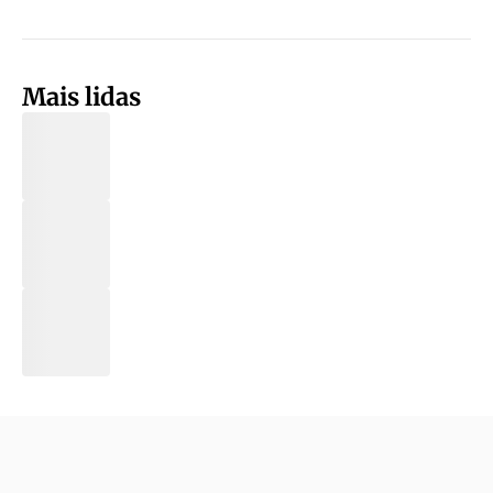
Mais lidas