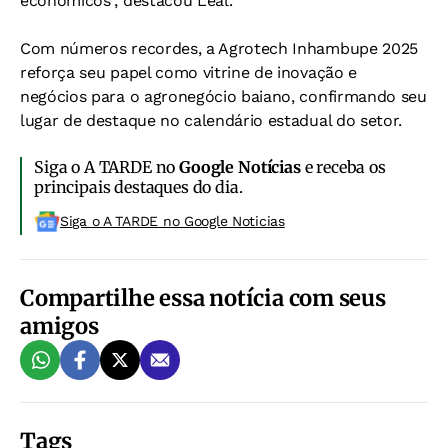
econômicos”, destacou Leal.
Com números recordes, a Agrotech Inhambupe 2025
reforça seu papel como vitrine de inovação e
negócios para o agronegócio baiano, confirmando seu
lugar de destaque no calendário estadual do setor.
Siga o A TARDE no
Google Notícias
e receba os
principais destaques do dia.
Siga o A TARDE no Google Noticias
Compartilhe essa notícia com seus
amigos
Tags