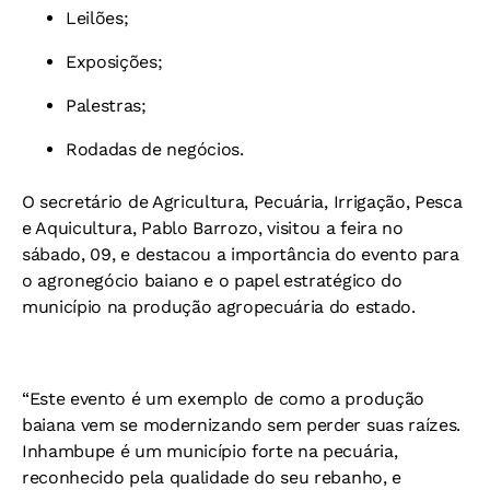
Leilões;
Exposições;
Palestras;
Rodadas de negócios.
O secretário de Agricultura, Pecuária, Irrigação, Pesca
e Aquicultura, Pablo Barrozo, visitou a feira no
sábado, 09, e destacou a importância do evento para
o agronegócio baiano e o
papel estratégico do
município na produção agropecuária do estado.
“Este evento é um exemplo de como a produção
baiana vem se modernizando sem perder suas raízes.
Inhambupe é um município forte na pecuária,
reconhecido pela qualidade do seu rebanho, e