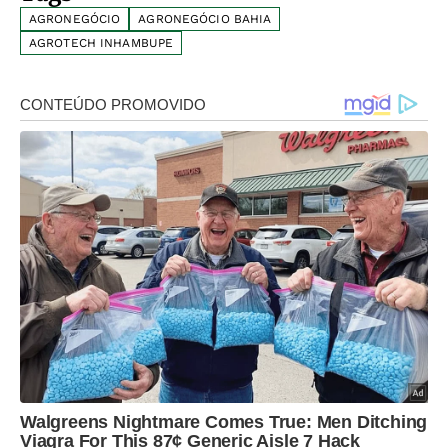
AGRONEGÓCIO
AGRONEGÓCIO BAHIA
AGROTECH INHAMBUPE