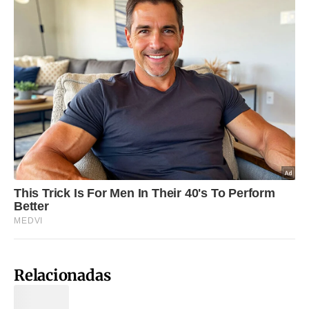
Relacionadas