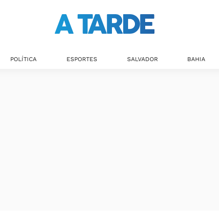
POLÍTICA
ESPORTES
SALVADOR
BAHIA