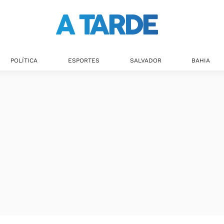
POLÍTICA
ESPORTES
SALVADOR
BAHIA