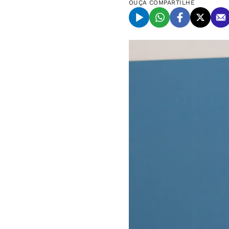
OUÇA
COMPARTILHE