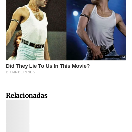
Relacionadas