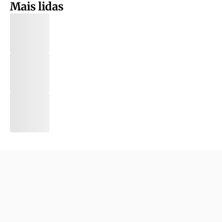
Mais lidas