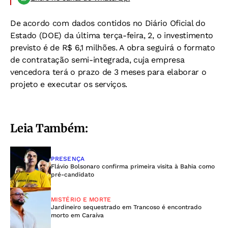
De acordo com dados contidos no Diário Oficial do
Estado (DOE) da última terça-feira, 2, o investimento
previsto é de R$ 6,1 milhões. A obra seguirá o formato
de contratação semi-integrada, cuja empresa
vencedora terá o prazo de 3 meses para elaborar o
projeto e executar os serviços.
Leia Também:
PRESENÇA
Flávio Bolsonaro confirma primeira visita à Bahia como
pré-candidato
MISTÉRIO E MORTE
Jardineiro sequestrado em Trancoso é encontrado
morto em Caraíva