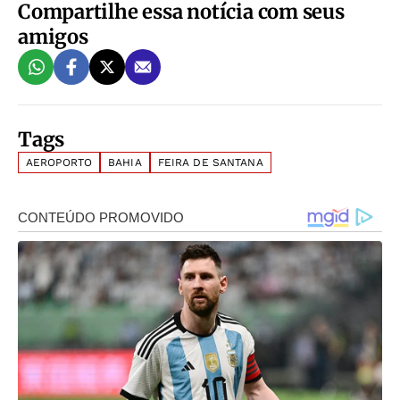
Compartilhe essa notícia com seus
amigos
Tags
AEROPORTO
BAHIA
FEIRA DE SANTANA